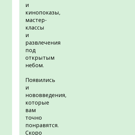
и
кинопоказы,
мастер-
классы
и
развлечения
под
открытым
небом.
Появились
и
нововведения,
которые
вам
точно
понравятся.
Скоро