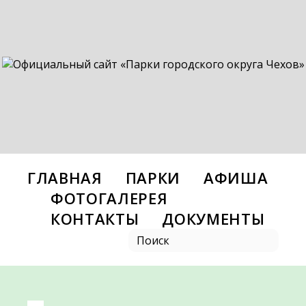
ГЛАВНАЯ
ПАРКИ
АФИША
ФОТОГАЛЕРЕЯ
КОНТАКТЫ
ДОКУМЕНТЫ