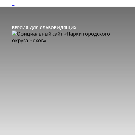
ВЕРСИЯ ДЛЯ СЛАБОВИДЯЩИХ