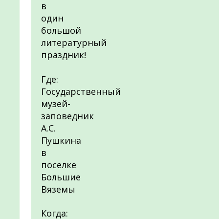
в
один
большой
литературный
праздник!
Где:
Государственный
музей-
заповедник
А.С.
Пушкина
в
поселке
Большие
Вяземы
Когда: