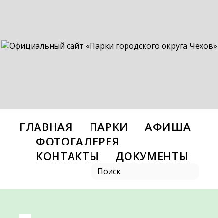
ГЛАВНАЯ
ПАРКИ
АФИША
ФОТОГАЛЕРЕЯ
КОНТАКТЫ
ДОКУМЕНТЫ