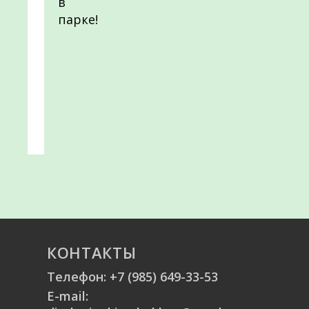
в
парке!
КОНТАКТЫ
Телефон:
+7 (985) 649-33-53
E-mail: