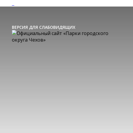
ВЕРСИЯ ДЛЯ СЛАБОВИДЯЩИХ