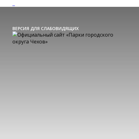
ВЕРСИЯ ДЛЯ СЛАБОВИДЯЩИХ