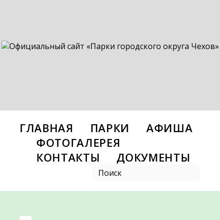
ГЛАВНАЯ
ПАРКИ
АФИША
ФОТОГАЛЕРЕЯ
КОНТАКТЫ
ДОКУМЕНТЫ