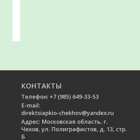
КОНТАКТЫ
Телефон:
+7 (985) 649-33-53
E-mail:
direktsiapkio-chekhov@yandex.ru
Адрес: Московская область, г.
Чехов, ул. Полиграфистов, д. 13, стр.
Б