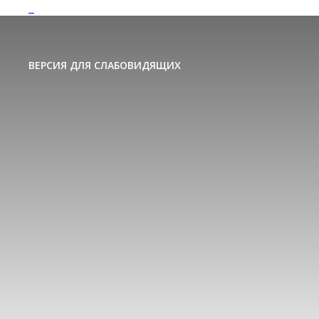
ВЕРСИЯ ДЛЯ СЛАБОВИДЯЩИХ