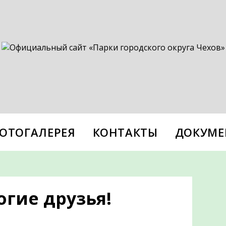
ОТОГАЛЕРЕЯ
КОНТАКТЫ
ДОКУМЕ
огие друзья!