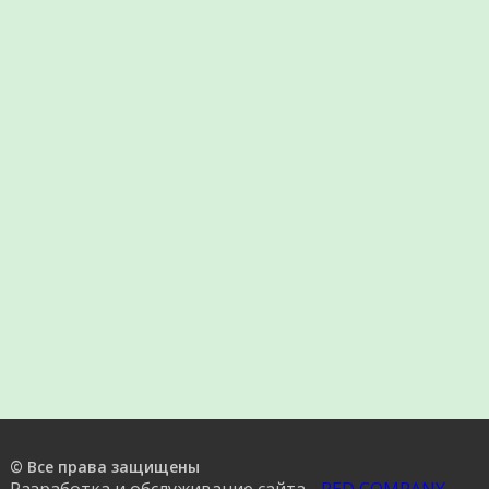
© Все права защищены