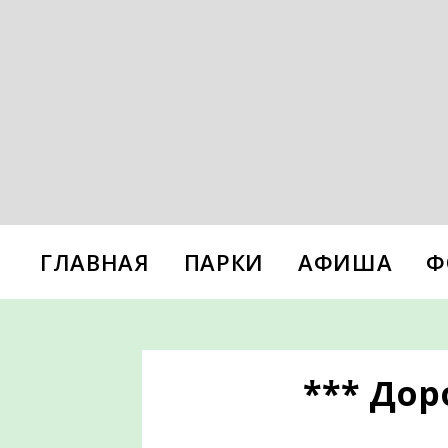
ГЛАВНАЯ
ПАРКИ
АФИША
Ф
*** Дор