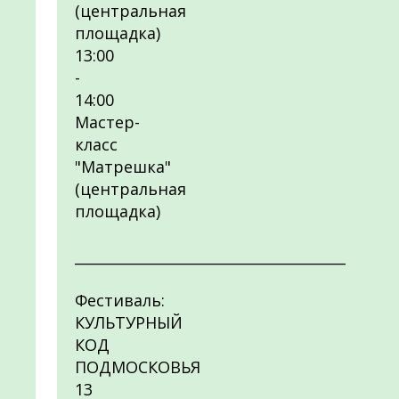
(центральная
площадка)
13:00
-
14:00
Мастер-
класс
"Матрешка"
(центральная
площадка)
______________________________________
Фестиваль:
КУЛЬТУРНЫЙ
КОД
ПОДМОСКОВЬЯ
13