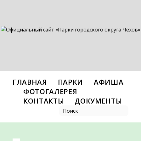
ГЛАВНАЯ
ПАРКИ
АФИША
ФОТОГАЛЕРЕЯ
КОНТАКТЫ
ДОКУМЕНТЫ