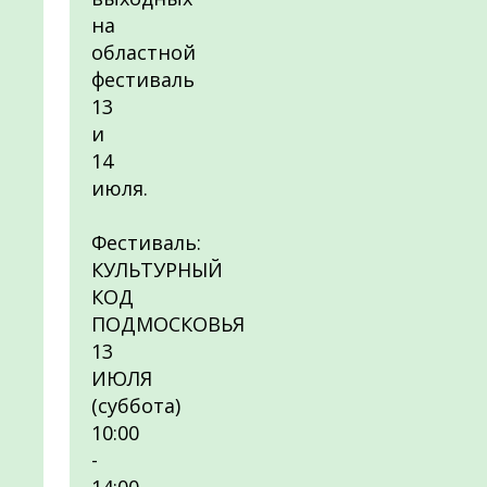
на
областной
фестиваль
13
и
14
июля.
Фестиваль:
КУЛЬТУРНЫЙ
КОД
ПОДМОСКОВЬЯ
13
ИЮЛЯ
(суббота)
10:00
-