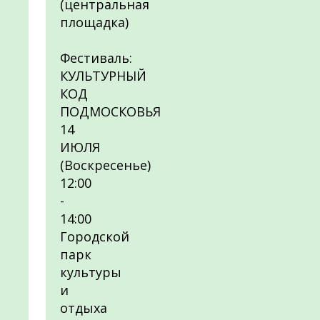
(центральная
площадка)
Фестиваль:
КУЛЬТУРНЫЙ
КОД
ПОДМОСКОВЬЯ
14
ИЮЛЯ
(Воскресенье)
12:00
-
14:00
Городской
парк
культуры
и
отдыха