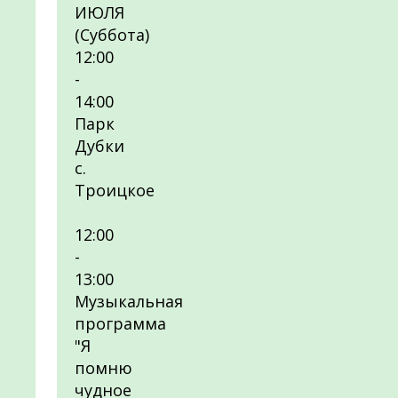
ИЮЛЯ
(Суббота)
12:00
-
14:00
Парк
Дубки
с.
Троицкое
12:00
-
13:00
Музыкальная
программа
"Я
помню
чудное