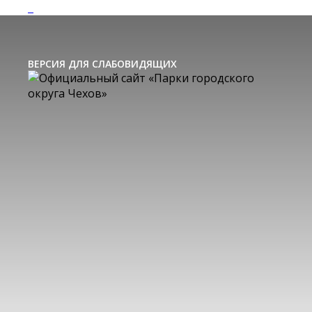
ВЕРСИЯ ДЛЯ СЛАБОВИДЯЩИХ