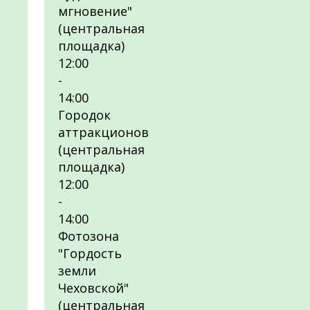
мгновение"
(центральная
площадка)
12:00
-
14:00
Городок
аттракционов
(центральная
площадка)
12:00
-
14:00
Фотозона
"Гордость
земли
Чеховской"
(центральная