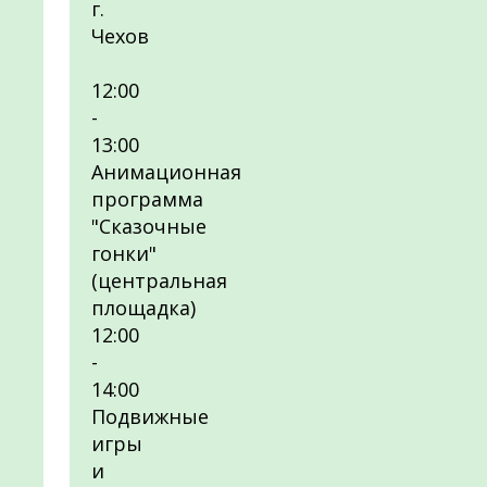
г.
Чехов
12:00
-
13:00
Анимационная
программа
"Сказочные
гонки"
(центральная
площадка)
12:00
-
14:00
Подвижные
игры
и