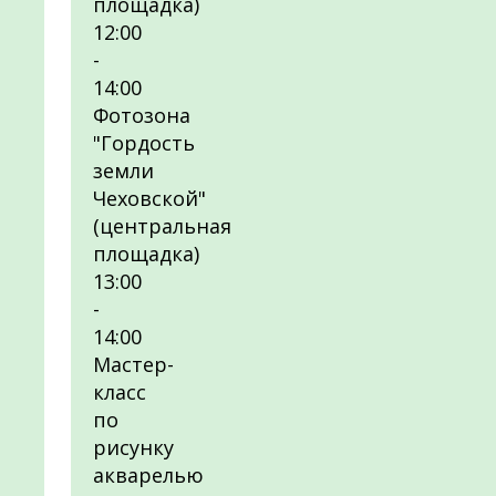
площадка)
12:00
-
14:00
Фотозона
"Гордость
земли
Чеховской"
(центральная
площадка)
13:00
-
14:00
Мастер-
класс
по
рисунку
акварелью