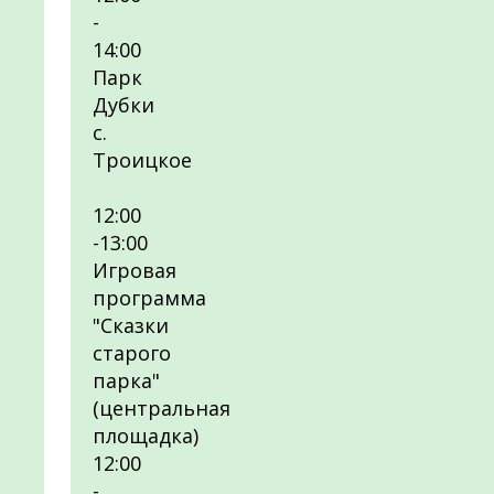
-
14:00
Парк
Дубки
с.
Троицкое
12:00
-13:00
Игровая
программа
"Сказки
старого
парка"
(центральная
площадка)
12:00
-