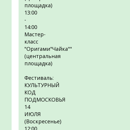
площадка)
13:00
-
14:00
Мастер-
класс
"Оригами"Чайка""
(центральная
площадка)
Фестиваль:
КУЛЬТУРНЫЙ
КОД
ПОДМОСКОВЬЯ
14
ИЮЛЯ
(Воскресенье)
12:00