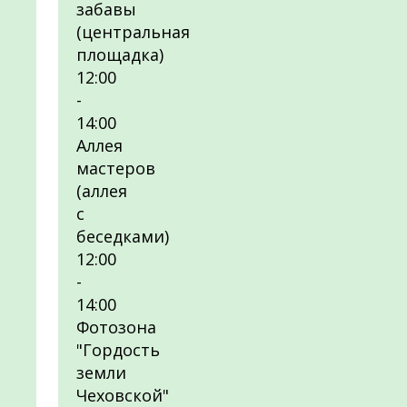
забавы
(центральная
площадка)
12:00
-
14:00
Аллея
мастеров
(аллея
с
беседками)
12:00
-
14:00
Фотозона
"Гордость
земли
Чеховской"