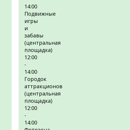
14:00
Подвижные
игры
и
забавы
(центральная
площадка)
12:00
-
14:00
Городок
аттракционов
(центральная
площадка)
12:00
-
14:00
Фотозона