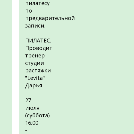
пилатесу
по
предварительной
записи.
ПИЛАТЕС.
Проводит
тренер
студии
растяжки
"Levita"
Дарья
27
июля
(суббота)
16:00
-