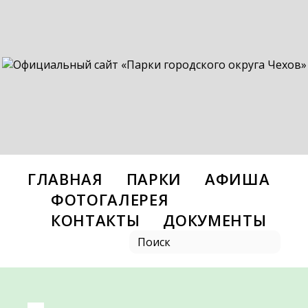
ГЛАВНАЯ
ПАРКИ
АФИША
ФОТОГАЛЕРЕЯ
КОНТАКТЫ
ДОКУМЕНТЫ