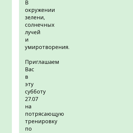
В
окружении
зелени,
солнечных
лучей
и
умиротворения.
Приглашаем
Вас
в
эту
субботу
27.07
на
потрясающую
тренировку
по