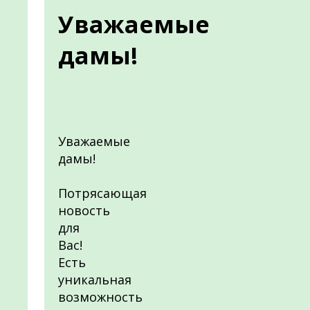
Уважаемые
дамы!
Уважаемые
дамы!
Потрясающая
новость
для
Вас!
Есть
уникальная
возможность