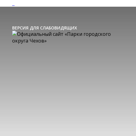
ВЕРСИЯ ДЛЯ СЛАБОВИДЯЩИХ