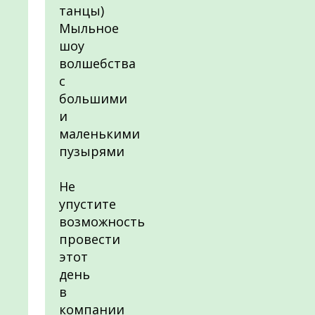
танцы)
Мыльное
шоу
волшебства
с
большими
и
маленькими
пузырями
Не
упустите
возможность
провести
этот
день
в
компании