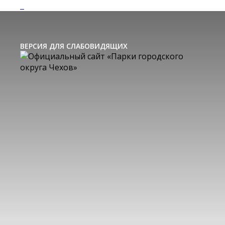
ВЕРСИЯ ДЛЯ СЛАБОВИДЯЩИХ