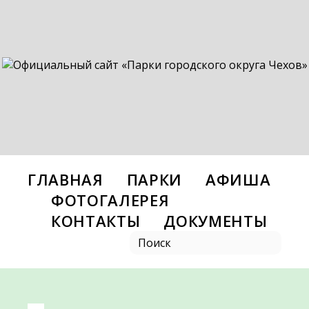
ГЛАВНАЯ
ПАРКИ
АФИША
ФОТОГАЛЕРЕЯ
КОНТАКТЫ
ДОКУМЕНТЫ