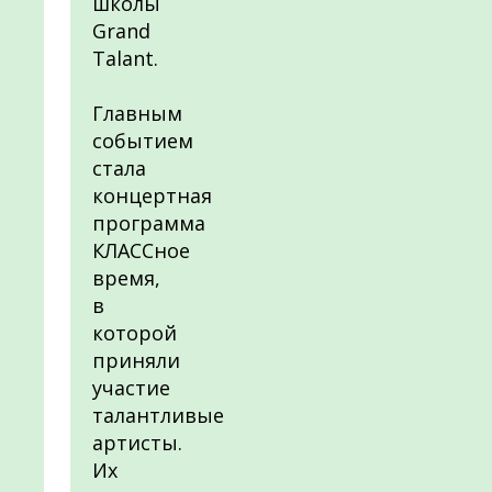
школы
Grand
Talant.
Главным
событием
стала
концертная
программа
КЛАССное
время,
в
которой
приняли
участие
талантливые
артисты.
Их