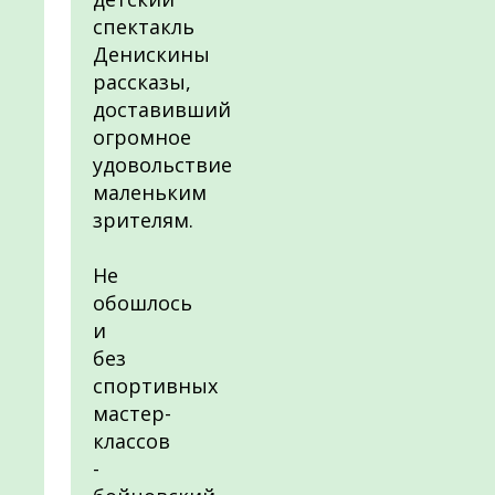
спектакль
Денискины
рассказы,
доставивший
огромное
удовольствие
маленьким
зрителям.
Не
обошлось
и
без
спортивных
мастер-
классов
-