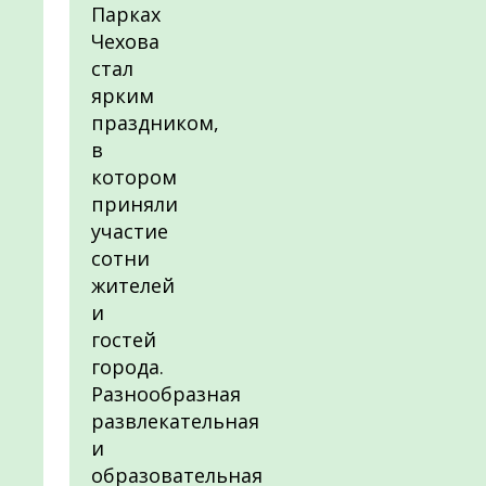
Парках
Чехова
стал
ярким
праздником,
в
котором
приняли
участие
сотни
жителей
и
гостей
города.
Разнообразная
развлекательная
и
образовательная