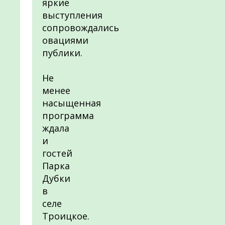
яркие
выступления
сопровождались
овациями
публики.
Не
менее
насыщенная
программа
ждала
и
гостей
Парка
Дубки
в
селе
Троицкое.