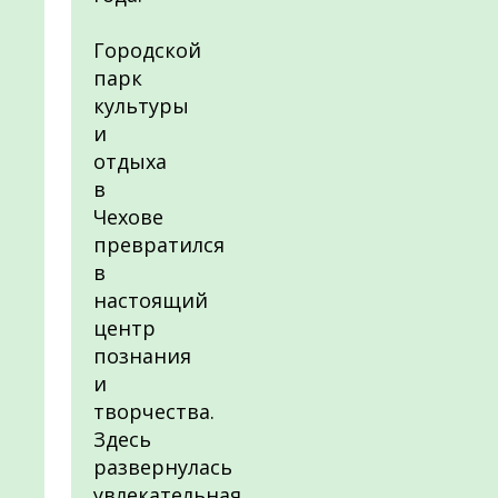
Городской
парк
культуры
и
отдыха
в
Чехове
превратился
в
настоящий
центр
познания
и
творчества.
Здесь
развернулась
увлекательная