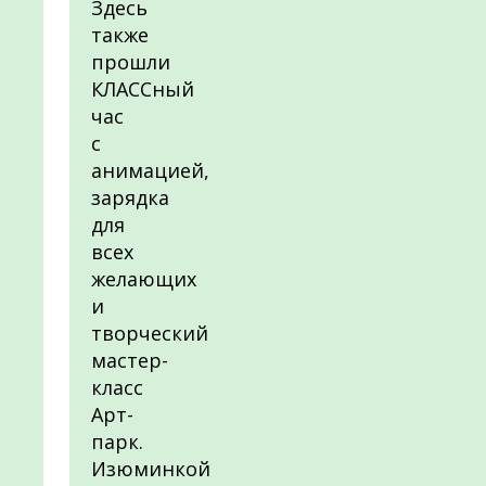
Здесь
также
прошли
КЛАССный
час
с
анимацией,
зарядка
для
всех
желающих
и
творческий
мастер-
класс
Арт-
парк.
Изюминкой