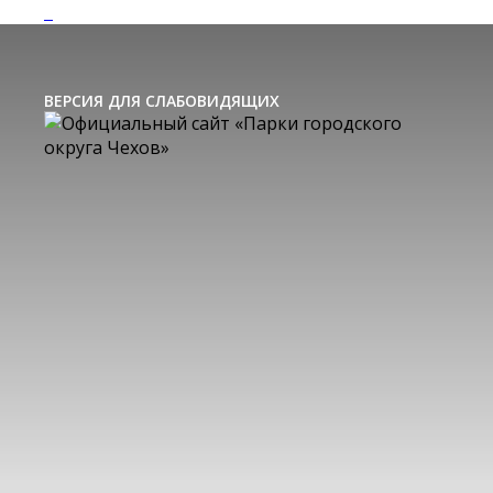
ВЕРСИЯ ДЛЯ СЛАБОВИДЯЩИХ