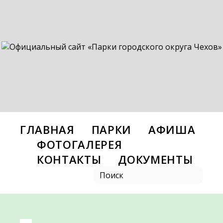
ГЛАВНАЯ
ПАРКИ
АФИША
ФОТОГАЛЕРЕЯ
КОНТАКТЫ
ДОКУМЕНТЫ