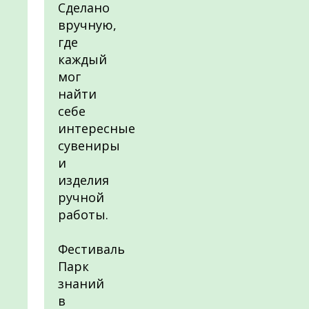
Сделано
вручную,
где
каждый
мог
найти
себе
интересные
сувениры
и
изделия
ручной
работы.
Фестиваль
Парк
знаний
в