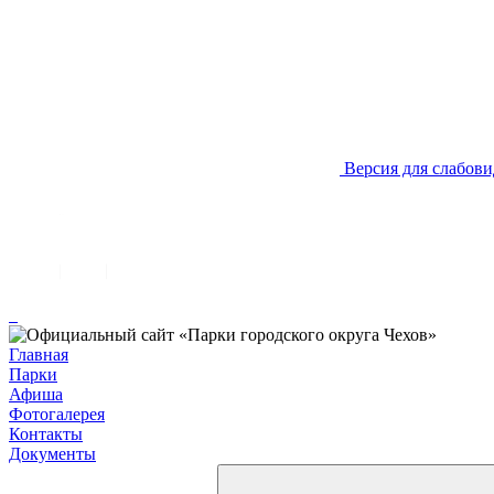
Версия для слабов
Главная
Парки
Афиша
Фотогалерея
Контакты
Документы