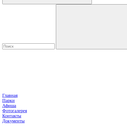
Главная
Парки
Афиша
Фотогалерея
Контакты
Документы