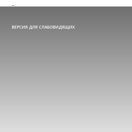
ВЕРСИЯ ДЛЯ СЛАБОВИДЯЩИХ