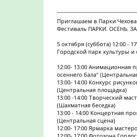
Приглашаем в Парки Чехова
Фестиваль ПАРКИ. ОСЕНЬ. З
5 октября (суббота) 12:00 - 17
Городской парк культуры и 
12:00- 13:00 Анимационная 
осеннего бала" (Центральна
13:00- 14:00 Конкурс рисунко
(Центральная площадка)
13:00 -14:00 Творческий мас
(Шахматная беседка)
13:00 - 14:00 Концертная пр
(Центральная сцена)
12:00- 17:00 Ярмарка мастер
12:00- 17:00 Фотозона Горд