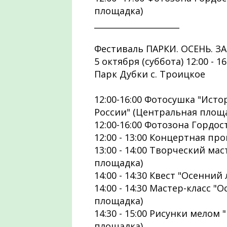
площадка)
_____________________
Фестиваль ПАРКИ. ОСЕНЬ. З
5 октября (суббота) 12:00 - 16
Парк Дубки с. Троицкое
12:00-16:00 Фотосушка "Ист
России" (Центральная площ
12:00-16:00 Фотозона Гордос
12:00 - 13:00 Концертная пр
13:00 - 14:00 Творческий ма
площадка)
14:00 - 14:30 Квест "Осенни
14:00 - 14:30 Мастер-класс "
площадка)
14:30 - 15:00 Рисунки мелом
площадка)