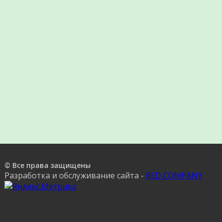
© Все права защищены
Разработка и обслуживание сайта -
RED COMPANY