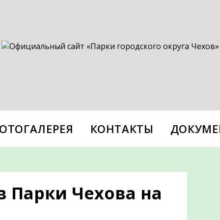
ОТОГАЛЕРЕЯ
КОНТАКТЫ
ДОКУМЕ
 Парки Чехова на