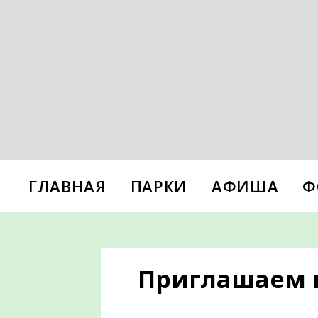
ГЛАВНАЯ
ПАРКИ
АФИША
Ф
Приглашаем в