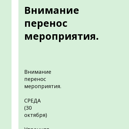
Внимание
перенос
мероприятия.
Внимание
перенос
мероприятия.
СРЕДА
(30
октября)