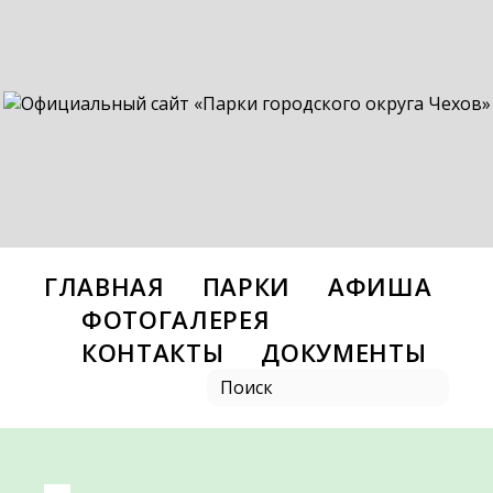
ГЛАВНАЯ
ПАРКИ
АФИША
ФОТОГАЛЕРЕЯ
КОНТАКТЫ
ДОКУМЕНТЫ