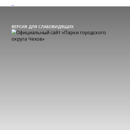
ВЕРСИЯ ДЛЯ СЛАБОВИДЯЩИХ