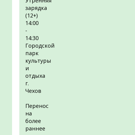
Утренняя
зарядка
(12+)
14:00
-
14:30
Городской
парк
культуры
и
отдыха
г.
Чехов
Перенос
на
более
раннее