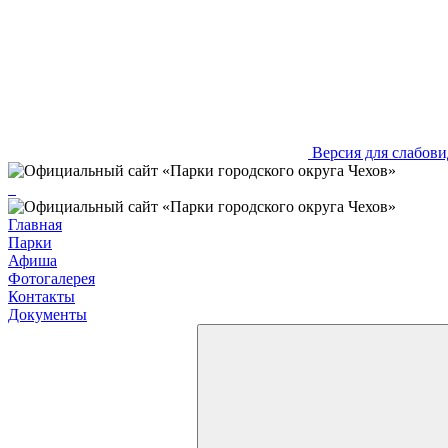
Версия для слабов
Главная
Парки
Афиша
Фотогалерея
Контакты
Документы