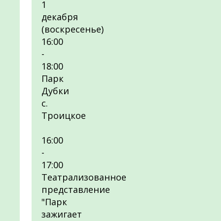
1
декабря
(воскресенье)
16:00
-
18:00
Парк
Дубки
с.
Троицкое
16:00
-
17:00
Театрализованное
представление
"Парк
зажигает