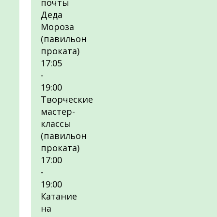
почты
Деда
Мороза
(павильон
проката)
17:05
-
19:00
Творческие
мастер-
классы
(павильон
проката)
17:00
-
19:00
Катание
на