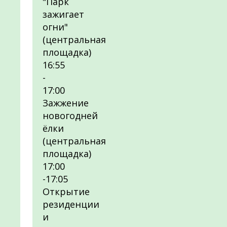
"Парк
зажигает
огни"
(центральная
площадка)
16:55
-
17:00
Зажжение
новогодней
ёлки
(центральная
площадка)
17:00
-17:05
Открытие
резиденции
и