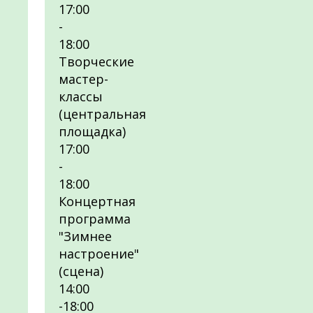
17:00
-
18:00
Творческие
мастер-
классы
(центральная
площадка)
17:00
-
18:00
Концертная
программа
"Зимнее
настроение"
(сцена)
14:00
-18:00