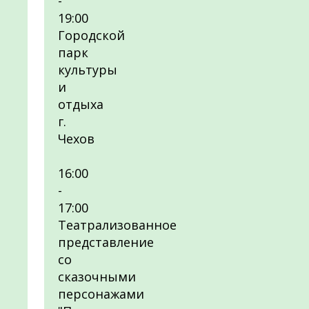
-
19:00
Городской
парк
культуры
и
отдыха
г.
Чехов
16:00
-
17:00
Театрализованное
представление
со
сказочными
персонажами