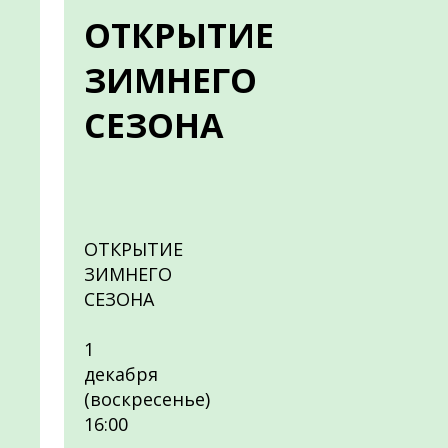
ОТКРЫТИЕ
ЗИМНЕГО
СЕЗОНА
ОТКРЫТИЕ
ЗИМНЕГО
СЕЗОНА
1
декабря
(воскресенье)
16:00