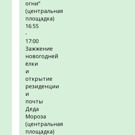
огни"
(центральная
площадка)
16:55
-
17:00
Зажжение
новогодней
ёлки
и
открытие
резиденции
и
почты
Деда
Мороза
(центральная
площадка)