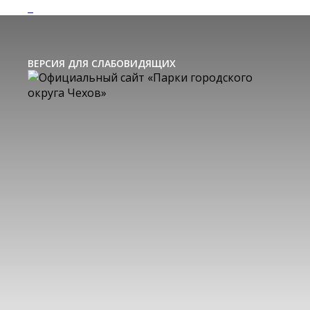
ВЕРСИЯ ДЛЯ СЛАБОВИДЯЩИХ