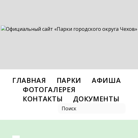
ГЛАВНАЯ
ПАРКИ
АФИША
ФОТОГАЛЕРЕЯ
КОНТАКТЫ
ДОКУМЕНТЫ