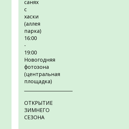
санях
с
хаски
(аллея
парка)
16:00
-
19:00
Новогодняя
фотозона
(центральная
площадка)
_____________________
ОТКРЫТИЕ
ЗИМНЕГО
СЕЗОНА