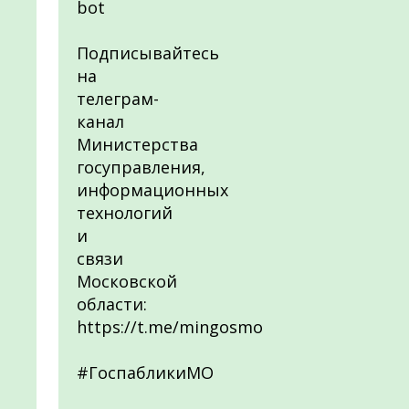
bot
Подписывайтесь
на
телеграм-
канал
Министерства
госуправления,
информационных
технологий
и
связи
Московской
области:
https://t.me/mingosmo
#ГоспабликиМО