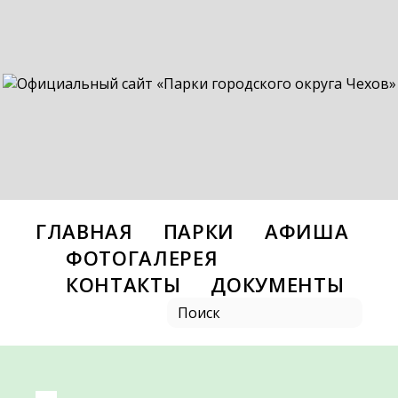
ГЛАВНАЯ
ПАРКИ
АФИША
ФОТОГАЛЕРЕЯ
КОНТАКТЫ
ДОКУМЕНТЫ