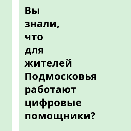
Вы
знали,
что
для
жителей
Подмосковья
работают
цифровые
помощники?