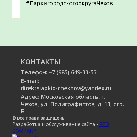
#ПаркигородскогоокругаЧехов
КОНТАКТЫ
Телефон:
+7 (985) 649-33-53
E-mail:
direktsiapkio-chekhov@yandex.ru
Адрес: Московская область, г.
Чехов, ул. Полиграфистов, д. 13, стр.
Б
© Все права защищены
Разработка и обслуживание сайта -
RED
COMPANY