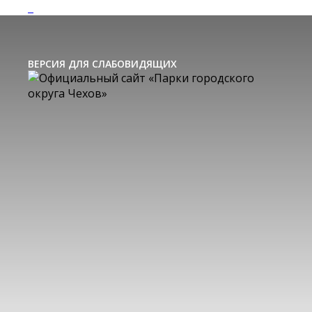
ВЕРСИЯ ДЛЯ СЛАБОВИДЯЩИХ