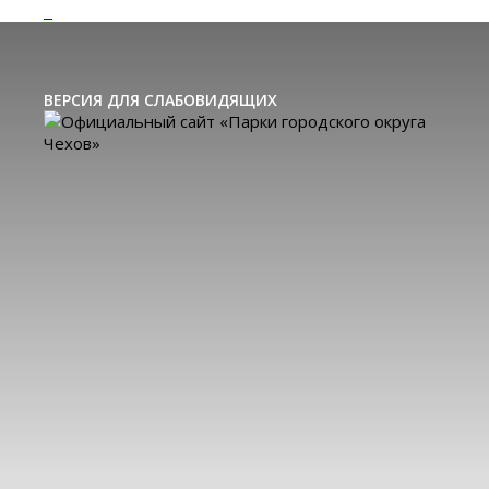
ВЕРСИЯ ДЛЯ СЛАБОВИДЯЩИХ