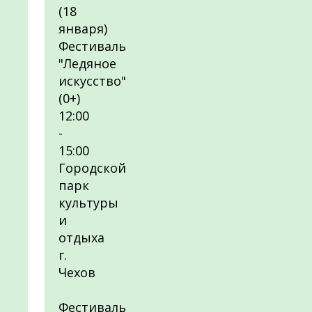
(18
января)
Фестиваль
"Ледяное
искусство"
(0+)
12:00
-
15:00
Городской
парк
культуры
и
отдыха
г.
Чехов
Фестиваль