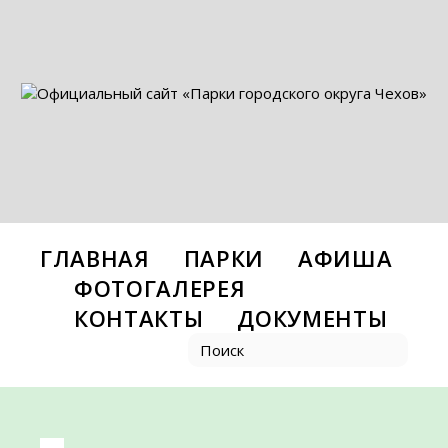
ГЛАВНАЯ
ПАРКИ
АФИША
ФОТОГАЛЕРЕЯ
КОНТАКТЫ
ДОКУМЕНТЫ