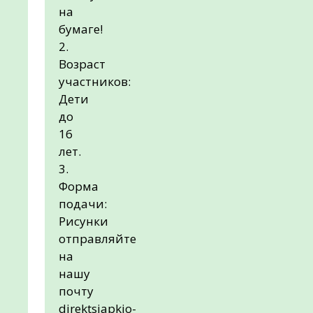
на
бумаге!
2.
Возраст
участников:
Дети
до
16
лет.
3.
Форма
подачи:
Рисунки
отправляйте
на
нашу
почту
direktsiapkio-