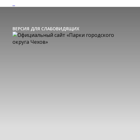
ВЕРСИЯ ДЛЯ СЛАБОВИДЯЩИХ