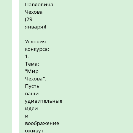
Павловича
Чехова
(29
января)!
Условия
конкурса:
1.
Тема:
"Мир
Чехова".
Пусть
ваши
удивительные
идеи
и
воображение
оживут