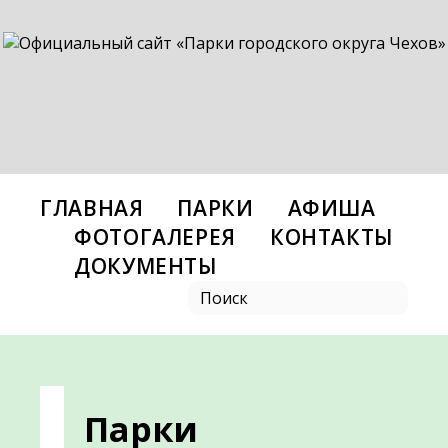
ГЛАВНАЯ
ПАРКИ
АФИША
ФОТОГАЛЕРЕЯ
КОНТАКТЫ
ДОКУМЕНТЫ
Парки