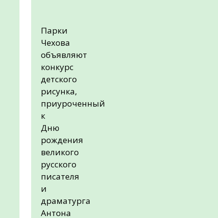
Парки
Чехова
объявляют
конкурс
детского
рисунка,
приуроченный
к
Дню
рождения
великого
русского
писателя
и
драматурга
Антона