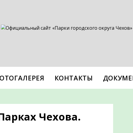
ОТОГАЛЕРЕЯ
КОНТАКТЫ
ДОКУМЕ
Парках Чехова.