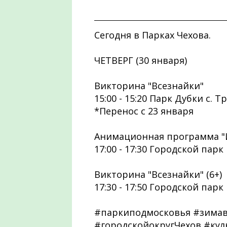
Сегодня в Парках Чехова.
ЧЕТВЕРГ (30 января)
Викторина "Всезнайки"
15:00 - 15:20 Парк Дубки с. 
*Перенос с 23 января
Анимационная программа "И
17:00 - 17:30 Городской парк
Викторина "Всезнайки" (6+)
17:30 - 17:50 Городской парк
#паркиподмосковья #зима
#городскойокругЧехов #ку