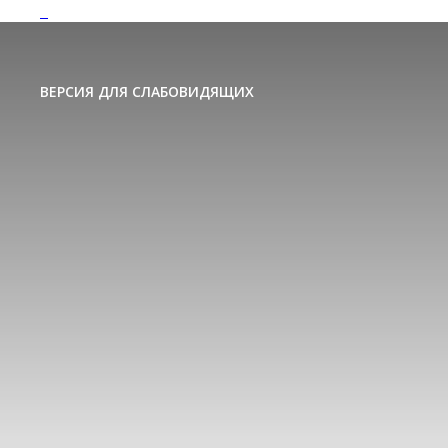
ВЕРСИЯ ДЛЯ СЛАБОВИДЯЩИХ