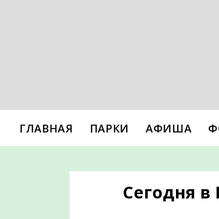
ГЛАВНАЯ
ПАРКИ
АФИША
Ф
Сегодня в 