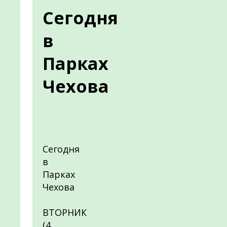
Сегодня
в
Парках
Чехова
Сегодня
в
Парках
Чехова
ВТОРНИК
(4