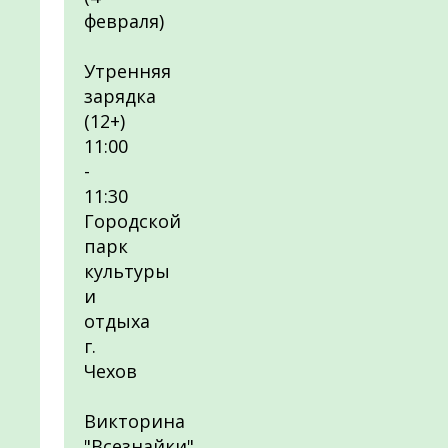
февраля)
Утренняя
зарядка
(12+)
11:00
-
11:30
Городской
парк
культуры
и
отдыха
г.
Чехов
Викторина
"Всезнайки"