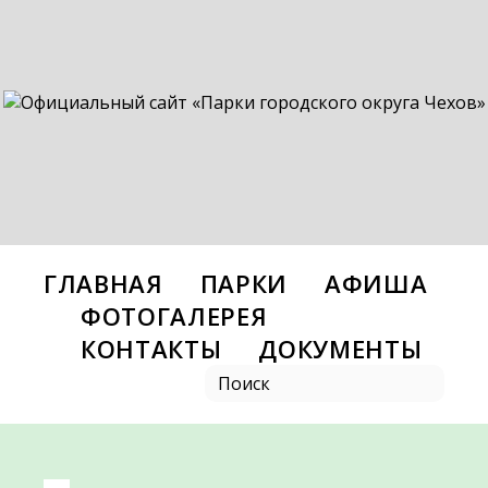
ГЛАВНАЯ
ПАРКИ
АФИША
ФОТОГАЛЕРЕЯ
КОНТАКТЫ
ДОКУМЕНТЫ