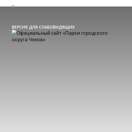
ВЕРСИЯ ДЛЯ СЛАБОВИДЯЩИХ