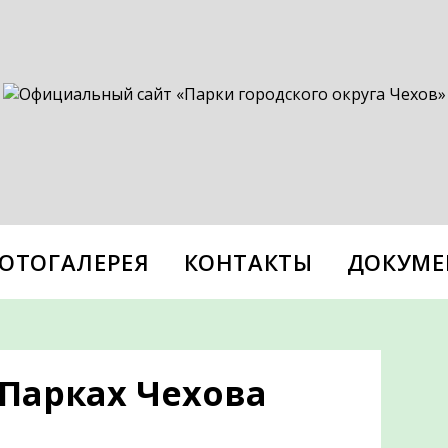
ОТОГАЛЕРЕЯ
КОНТАКТЫ
ДОКУМЕ
 Парках Чехова