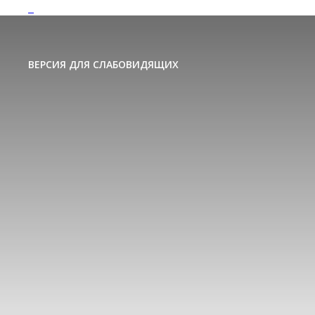
ВЕРСИЯ ДЛЯ СЛАБОВИДЯЩИХ