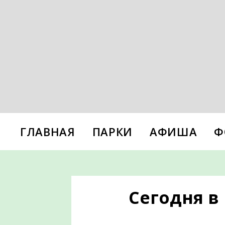
ГЛАВНАЯ
ПАРКИ
АФИША
Ф
Сегодня в