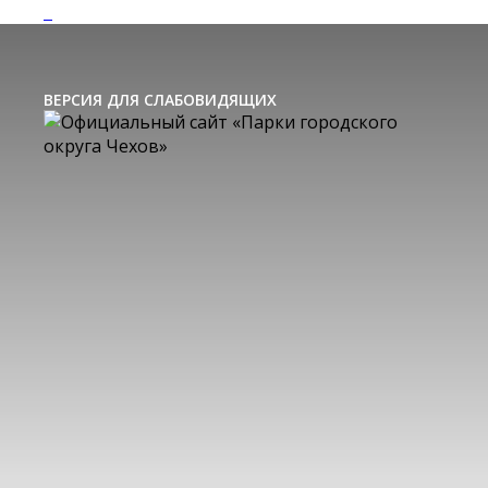
ВЕРСИЯ ДЛЯ СЛАБОВИДЯЩИХ