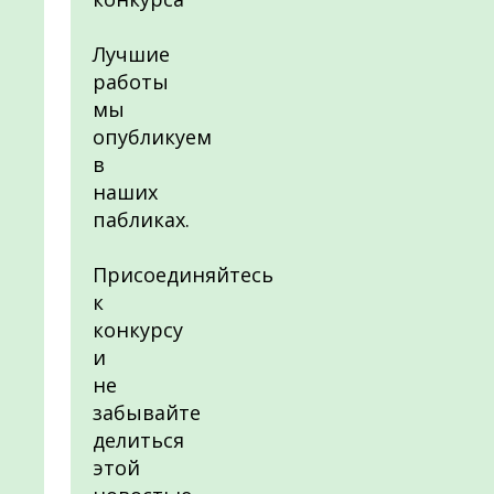
Лучшие
работы
мы
опубликуем
в
наших
пабликах.
Присоединяйтесь
к
конкурсу
и
не
забывайте
делиться
этой