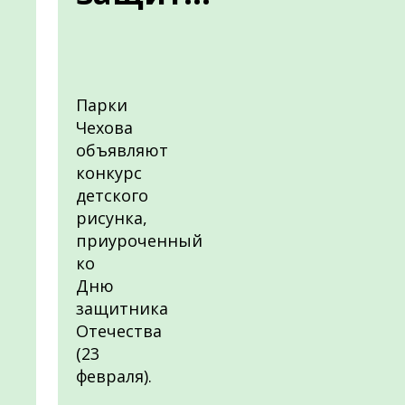
Парки
Чехова
объявляют
конкурс
детского
рисунка,
приуроченный
ко
Дню
защитника
Отечества
(23
февраля).