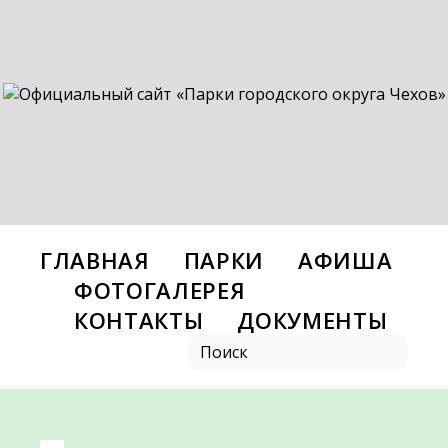
ГЛАВНАЯ
ПАРКИ
АФИША
ФОТОГАЛЕРЕЯ
КОНТАКТЫ
ДОКУМЕНТЫ