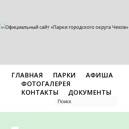
ГЛАВНАЯ
ПАРКИ
АФИША
ФОТОГАЛЕРЕЯ
КОНТАКТЫ
ДОКУМЕНТЫ