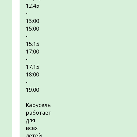
12:45
-
13:00
15:00
-
15:15
17:00
-
17:15
18:00
-
19:00
Карусель
работает
для
всех
детей