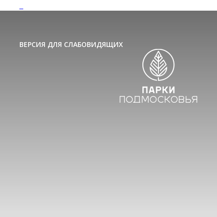
ВЕРСИЯ ДЛЯ СЛАБОВИДЯЩИХ