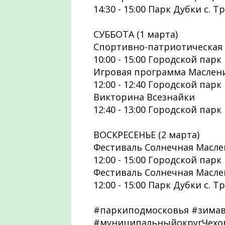
14:30 - 15:00 Парк Дубки с. 
СУББОТА (1 марта)
Спортивно-патриотическая 
10:00 - 15:00 Городской парк
Игровая программа Маслени
12:00 - 12:40 Городской парк
Викторина Всезнайки
12:40 - 13:00 Городской парк
ВОСКРЕСЕНЬЕ (2 марта)
Фестиваль Солнечная Маслен
12:00 - 15:00 Городской парк
Фестиваль Солнечная Маслен
12:00 - 15:00 Парк Дубки с. 
#паркиподмосковья #зима
#муниципальныйокругЧехов