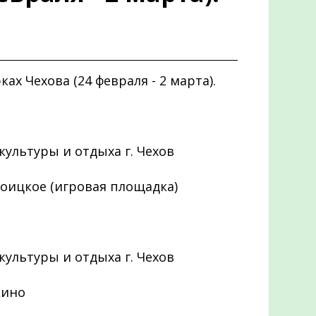
ах Чехова (24 февраля - 2 марта).
 культуры и отдыха г. Чехов
Троицкое (игровая площадка)
 культуры и отдыха г. Чехов
кино