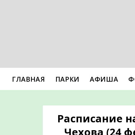
ГЛАВНАЯ
ПАРКИ
АФИША
Ф
Расписание н
Чехова (24 ф