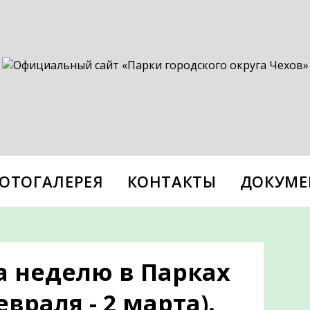
ОТОГАЛЕРЕЯ
КОНТАКТЫ
ДОКУМЕ
а неделю в Парках
евраля - 2 марта).