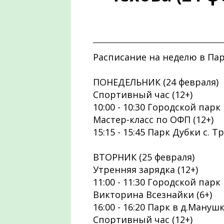
Расписание на неделю в Парк
ПОНЕДЕЛЬНИК (24 февраля)
Спортивный час (12+)
10:00 - 10:30 Городской парк
Мастер-класс по ОФП (12+)
15:15 - 15:45 Парк Дубки с. 
ВТОРНИК (25 февраля)
Утренняя зарядка (12+)
11:00 - 11:30 Городской парк
Викторина Всезнайки (6+)
16:00 - 16:20 Парк в д.Мануш
Спортивный час (12+)