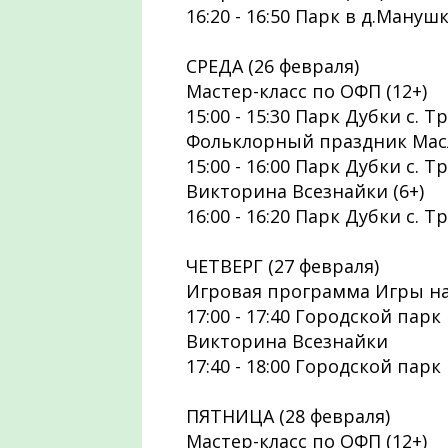
16:20 - 16:50 Парк в д.Мануш
СРЕДА (26 февраля)
Мастер-класс по ОФП (12+)
15:00 - 15:30 Парк Дубки с. 
Фольклорный праздник Масл
15:00 - 16:00 Парк Дубки с. 
Викторина Всезнайки (6+)
16:00 - 16:20 Парк Дубки с. 
ЧЕТВЕРГ (27 февраля)
Игровая программа Игры на
17:00 - 17:40 Городской парк
Викторина Всезнайки
17:40 - 18:00 Городской парк
ПЯТНИЦА (28 февраля)
Мастер-класс по ОФП (12+)