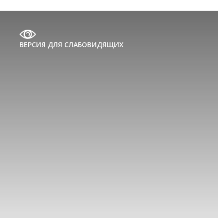
ВЕРСИЯ ДЛЯ СЛАБОВИДЯЩИХ