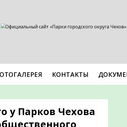
ОТОГАЛЕРЕЯ
КОНТАКТЫ
ДОКУМЕ
то у Парков Чехова
 общественного