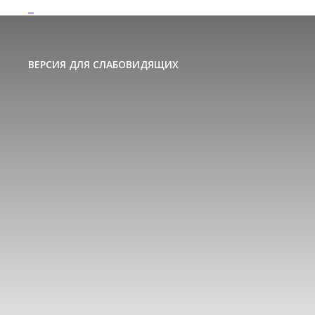
ВЕРСИЯ ДЛЯ СЛАБОВИДЯЩИХ