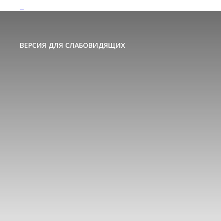
ВЕРСИЯ ДЛЯ СЛАБОВИДЯЩИХ