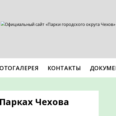
ОТОГАЛЕРЕЯ
КОНТАКТЫ
ДОКУМЕ
 Парках Чехова