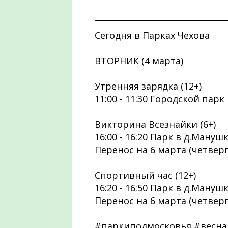
Сегодня в Парках Чехова
ВТОРНИК (4 марта)
Утренняя зарядка (12+)
11:00 - 11:30 Городской парк
Викторина Всезнайки (6+)
16:00 - 16:20 Парк в д.Мануш
Перенос на 6 марта (четвер
Спортивный час (12+)
16:20 - 16:50 Парк в д.Мануш
Перенос на 6 марта (четвер
#паркиподмосковья #весна