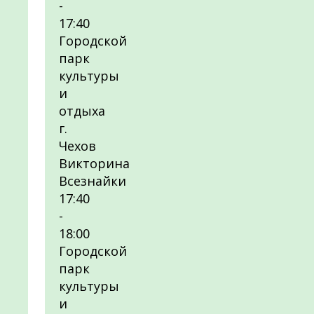
-
17:40
Городской
парк
культуры
и
отдыха
г.
Чехов
Викторина
Всезнайки
17:40
-
18:00
Городской
парк
культуры
и