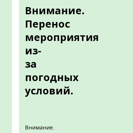
Внимание.
Перенос
мероприятия
из-
за
погодных
условий.
Внимание.