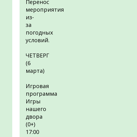
Перенос
мероприятия
из-
за
погодных
условий.
ЧЕТВЕРГ
(6
марта)
Игровая
программа
Игры
нашего
двора
(0+)
17:00