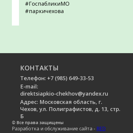
#ГоспабликиМО
#паркичехова
КОНТАКТЫ
Телефон:
+7 (985) 649-33-53
E-mail:
direktsiapkio-chekhov@yandex.ru
Адрес: Московская область, г.
Чехов, ул. Полиграфистов, д. 13, стр.
Б
© Все права защищены
Разработка и обслуживание сайта -
RED