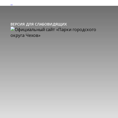
ВЕРСИЯ ДЛЯ СЛАБОВИДЯЩИХ