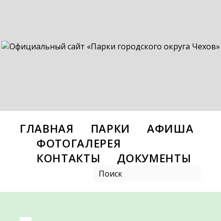
ГЛАВНАЯ
ПАРКИ
АФИША
ФОТОГАЛЕРЕЯ
КОНТАКТЫ
ДОКУМЕНТЫ