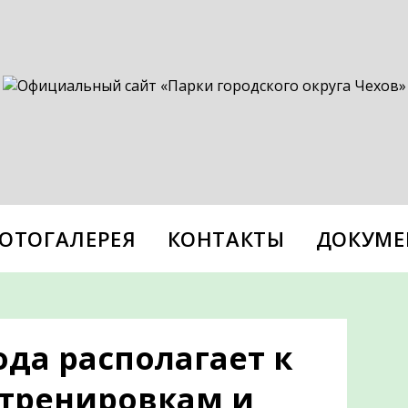
ОТОГАЛЕРЕЯ
КОНТАКТЫ
ДОКУМЕ
да располагает к
тренировкам и