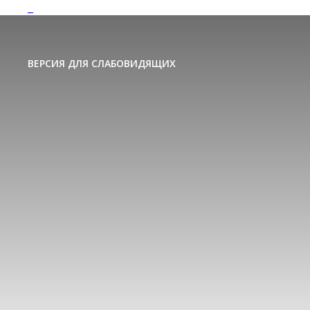
ВЕРСИЯ ДЛЯ СЛАБОВИДЯЩИХ