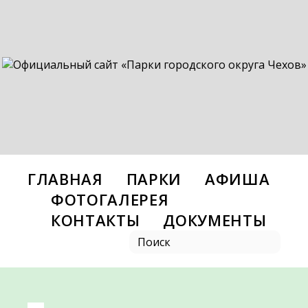
ГЛАВНАЯ
ПАРКИ
АФИША
ФОТОГАЛЕРЕЯ
КОНТАКТЫ
ДОКУМЕНТЫ