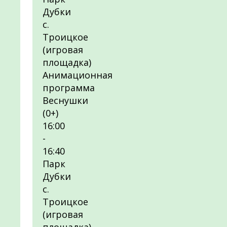
Дубки
с.
Троицкое
(игровая
площадка)
Анимационная
программа
Веснушки
(0+)
16:00
-
16:40
Парк
Дубки
с.
Троицкое
(игровая