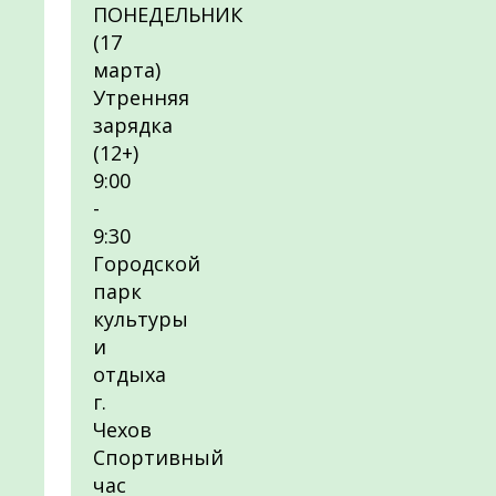
ПОНЕДЕЛЬНИК
(17
марта)
Утренняя
зарядка
(12+)
9:00
-
9:30
Городской
парк
культуры
и
отдыха
г.
Чехов
Спортивный
час