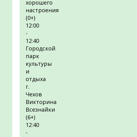
хорошего
настроения
(0+)
12:00
-
12:40
Городской
парк
культуры
и
отдыха
г.
Чехов
Викторина
Всезнайки
(6+)
12:40
-