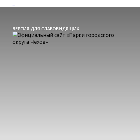
ВЕРСИЯ ДЛЯ СЛАБОВИДЯЩИХ