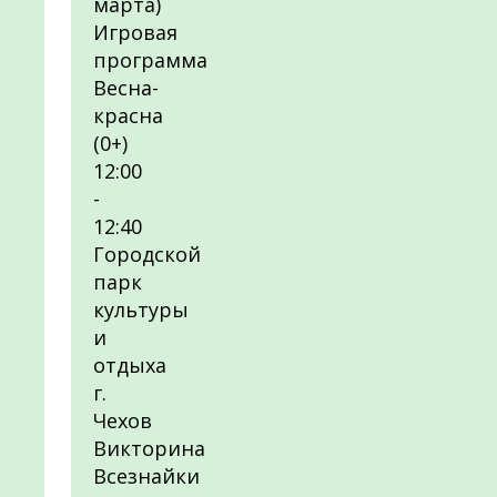
марта)
Игровая
программа
Весна-
красна
(0+)
12:00
-
12:40
Городской
парк
культуры
и
отдыха
г.
Чехов
Викторина
Всезнайки