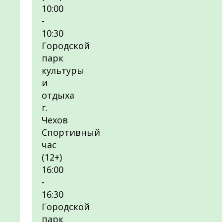
10:00
-
10:30
Городской
парк
культуры
и
отдыха
г.
Чехов
Спортивный
час
(12+)
16:00
-
16:30
Городской
парк