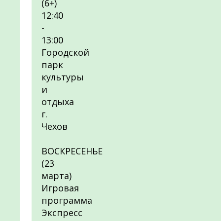
(6+)
12:40
-
13:00
Городской
парк
культуры
и
отдыха
г.
Чехов
ВОСКРЕСЕНЬЕ
(23
марта)
Игровая
программа
Экспресс