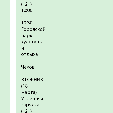
(12+)
10:00
-
10:30
Городской
парк
культуры
и
отдыха
г.
Чехов
ВТОРНИК
(18
марта)
Утренняя
зарядка
(12+)