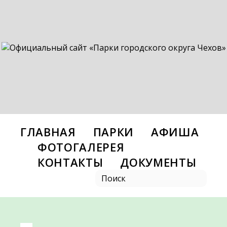
ГЛАВНАЯ
ПАРКИ
АФИША
ФОТОГАЛЕРЕЯ
КОНТАКТЫ
ДОКУМЕНТЫ