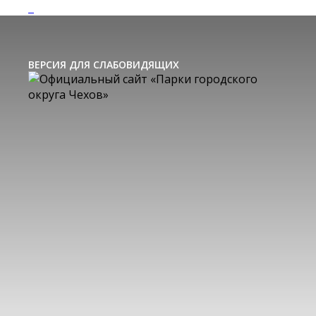
ВЕРСИЯ ДЛЯ СЛАБОВИДЯЩИХ