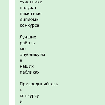
Участники
получат
памятные
дипломы
конкурса
Лучшие
работы
мы
опубликуем
в
наших
пабликах.
Присоединяйтесь
к
конкурсу
и