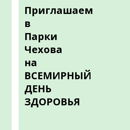
Приглашаем
в
Парки
Чехова
на
ВСЕМИРНЫЙ
ДЕНЬ
ЗДОРОВЬЯ