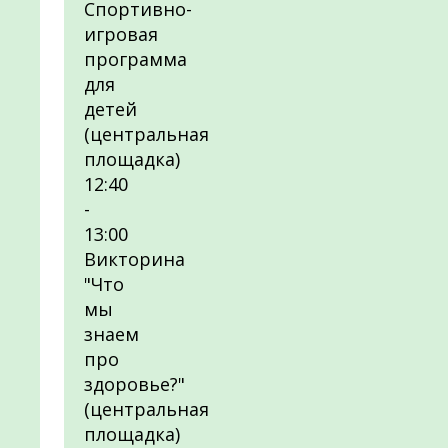
Спортивно-
игровая
программа
для
детей
(центральная
площадка)
12:40
-
13:00
Викторина
"Что
мы
знаем
про
здоровье?"
(центральная
площадка)