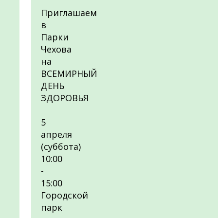
Приглашаем
в
Парки
Чехова
на
ВСЕМИРНЫЙ
ДЕНЬ
ЗДОРОВЬЯ
5
апреля
(суббота)
10:00
-
15:00
Городской
парк