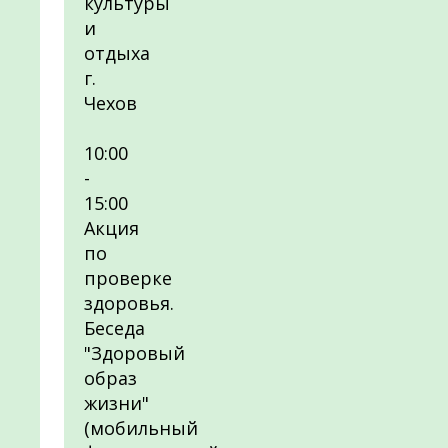
культуры
и
отдыха
г.
Чехов
10:00
-
15:00
Акция
по
проверке
здоровья.
Беседа
"Здоровый
образ
жизни"
(мобильный