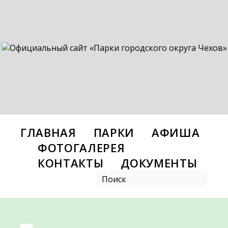
ГЛАВНАЯ
ПАРКИ
АФИША
ФОТОГАЛЕРЕЯ
КОНТАКТЫ
ДОКУМЕНТЫ