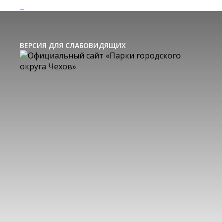
ВЕРСИЯ ДЛЯ СЛАБОВИДЯЩИХ