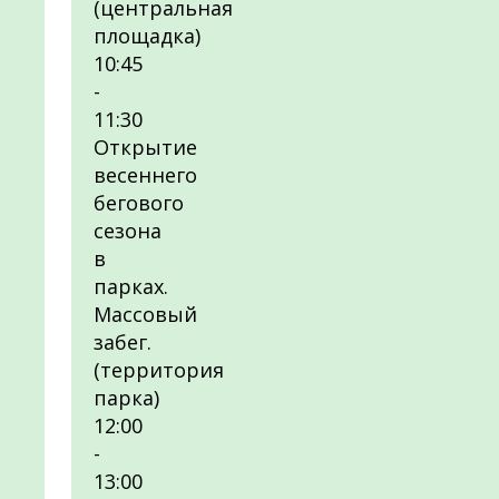
(центральная
площадка)
10:45
-
11:30
Открытие
весеннего
бегового
сезона
в
парках.
Массовый
забег.
(территория
парка)
12:00
-
13:00