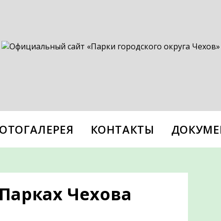
ОТОГАЛЕРЕЯ
КОНТАКТЫ
ДОКУМЕ
 Парках Чехова