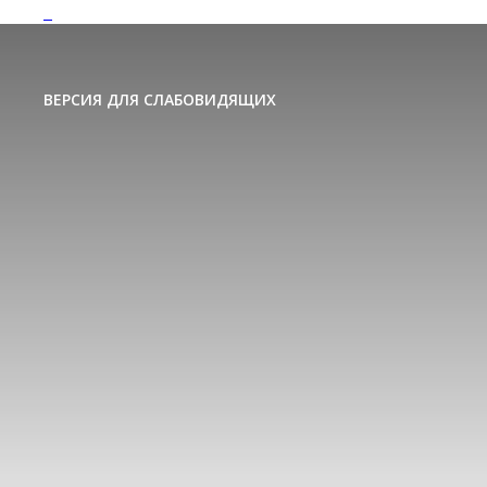
ВЕРСИЯ ДЛЯ СЛАБОВИДЯЩИХ