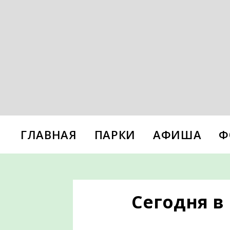
ГЛАВНАЯ
ПАРКИ
АФИША
Ф
Сегодня в