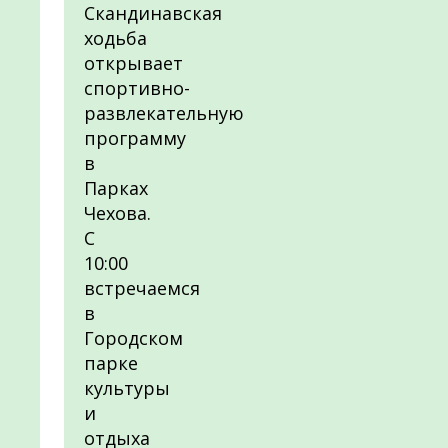
Скандинавская
ходьба
открывает
спортивно-
развлекательную
программу
в
Парках
Чехова.
С
10:00
встречаемся
в
Городском
парке
культуры
и
отдыха