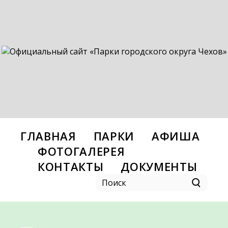
ГЛАВНАЯ
ПАРКИ
АФИША
ФОТОГАЛЕРЕЯ
КОНТАКТЫ
ДОКУМЕНТЫ