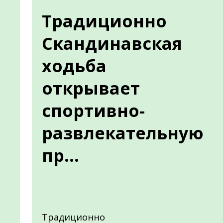
Традиционно
Скандинавская
ходьба
открывает
спортивно-
развлекательную
пр...
Традиционно