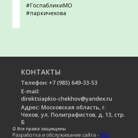
#ГоспабликиМО
#паркичехова
КОНТАКТЫ
Телефон:
+7 (985) 649-33-53
E-mail:
direktsiapkio-chekhov@yandex.ru
Адрес: Московская область, г.
Чехов, ул. Полиграфистов, д. 13, стр.
Б
© Все права защищены
Разработка и обслуживание сайта -
RED