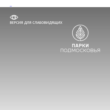
ВЕРСИЯ ДЛЯ СЛАБОВИДЯЩИХ