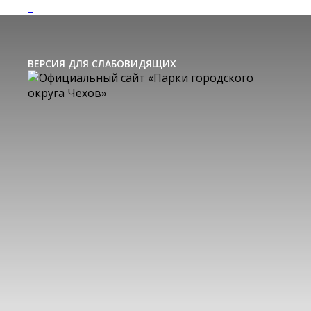
ВЕРСИЯ ДЛЯ СЛАБОВИДЯЩИХ