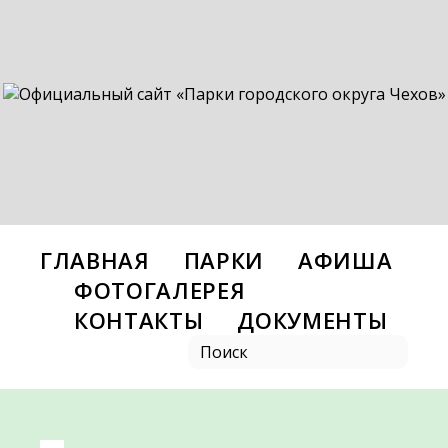
ГЛАВНАЯ
ПАРКИ
АФИША
ФОТОГАЛЕРЕЯ
КОНТАКТЫ
ДОКУМЕНТЫ