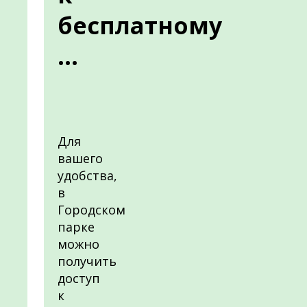
бесплатному
...
Для
вашего
удобства,
в
Городском
парке
можно
получить
доступ
к