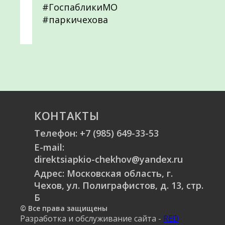
#ГоспабликиМО
#паркичехова
КОНТАКТЫ
Телефон:
+7 (985) 649-33-53
E-mail:
direktsiapkio-chekhov@yandex.ru
Адрес: Московская область, г.
Чехов, ул. Полиграфистов, д. 13, стр.
Б
© Все права защищены
Разработка и обслуживание сайта -
RED