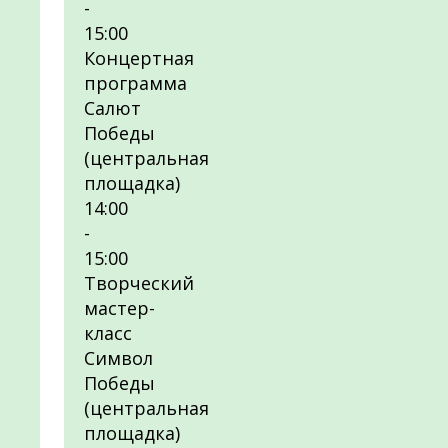
-
15:00
Концертная
программа
Салют
Победы
(центральная
площадка)
14:00
-
15:00
Творческий
мастер-
класс
Символ
Победы
(центральная
площадка)