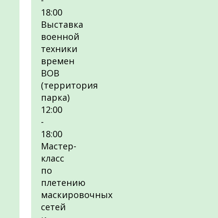
-
18:00
Выставка
военной
техники
времен
ВОВ
(территория
парка)
12:00
-
18:00
Мастер-
класс
по
плетению
маскировочных
сетей