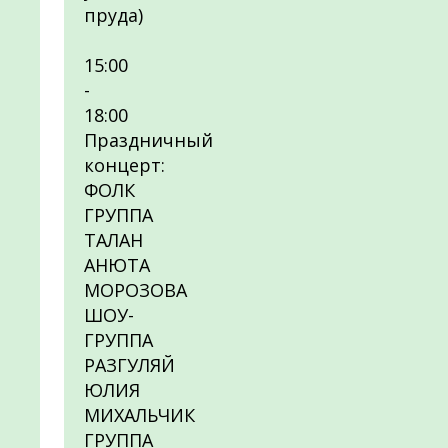
пруда)
15:00
-
18:00
Праздничный
концерт:
ФОЛК
ГРУППА
ТАЛАН
АНЮТА
МОРОЗОВА
ШОУ-
ГРУППА
РАЗГУЛЯЙ
ЮЛИЯ
МИХАЛЬЧИК
ГРУППА