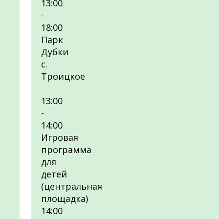
13:00
-
18:00
Парк
Дубки
с.
Троицкое
13:00
-
14:00
Игровая
программа
для
детей
(центральная
площадка)
14:00