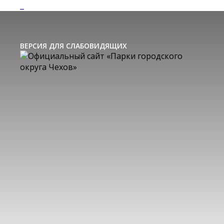
ВЕРСИЯ ДЛЯ СЛАБОВИДЯЩИХ