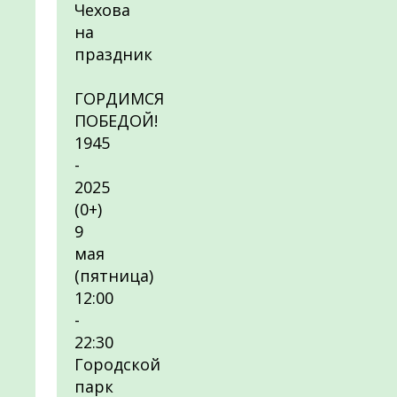
Чехова
на
праздник
ГОРДИМСЯ
ПОБЕДОЙ!
1945
-
2025
(0+)
9
мая
(пятница)
12:00
-
22:30
Городской
парк