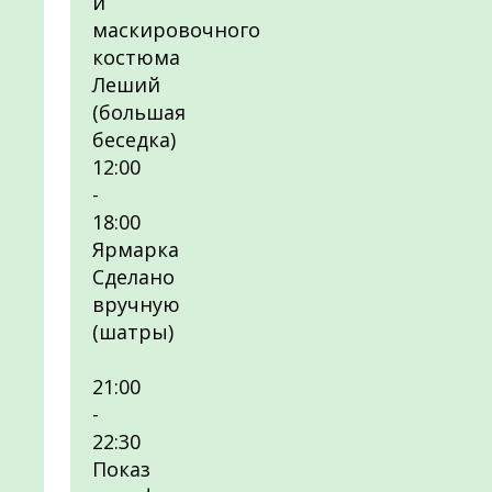
и
маскировочного
костюма
Леший
(большая
беседка)
12:00
-
18:00
Ярмарка
Сделано
вручную
(шатры)
21:00
-
22:30
Показ