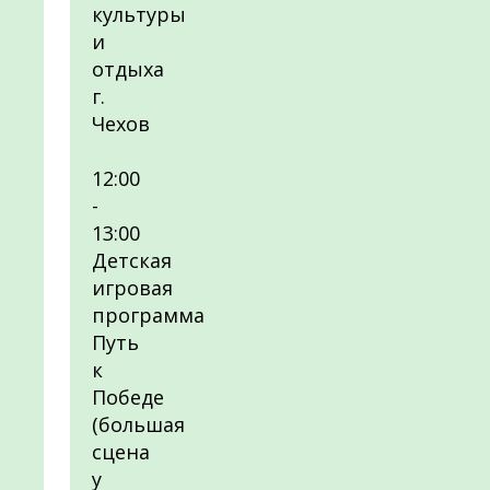
культуры
и
отдыха
г.
Чехов
12:00
-
13:00
Детская
игровая
программа
Путь
к
Победе
(большая
сцена
у