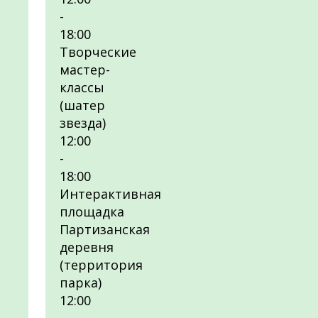
-
18:00
Творческие
мастер-
классы
(шатер
звезда)
12:00
-
18:00
Интерактивная
площадка
Партизанская
деревня
(территория
парка)
12:00