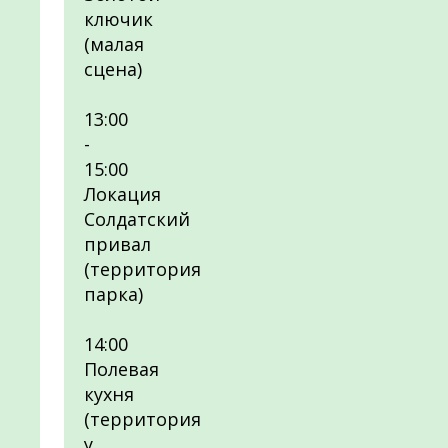
ключик
(малая
сцена)
13:00
-
15:00
Локация
Солдатский
привал
(территория
парка)
14:00
Полевая
кухня
(территория
у