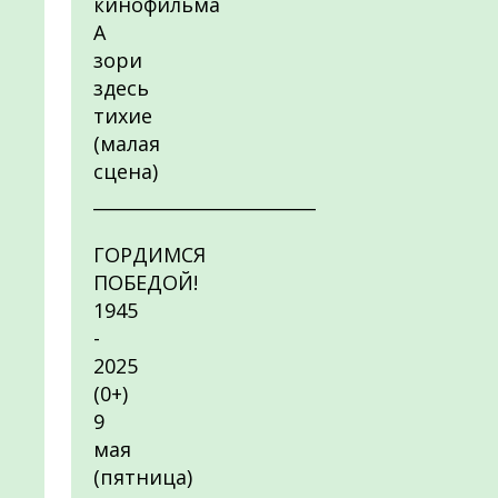
кинофильма
А
зори
здесь
тихие
(малая
сцена)
_________________________
ГОРДИМСЯ
ПОБЕДОЙ!
1945
-
2025
(0+)
9
мая
(пятница)