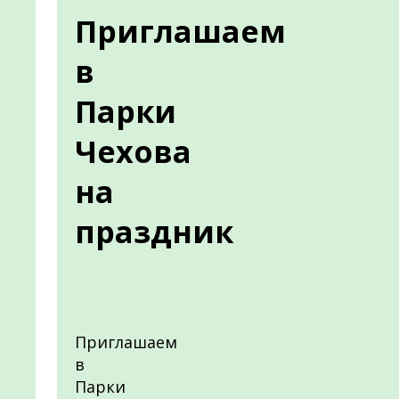
Приглашаем
в
Парки
Чехова
на
праздник
Приглашаем
в
Парки