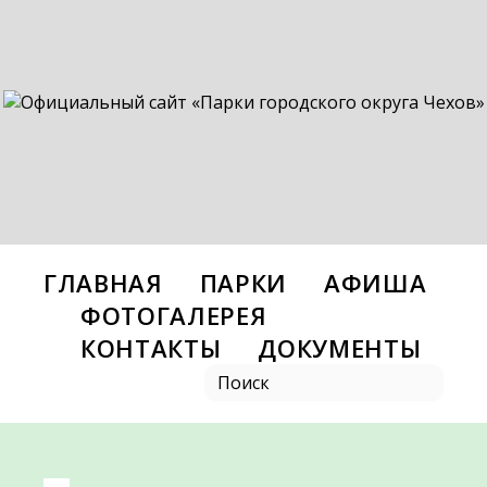
ГЛАВНАЯ
ПАРКИ
АФИША
ФОТОГАЛЕРЕЯ
КОНТАКТЫ
ДОКУМЕНТЫ