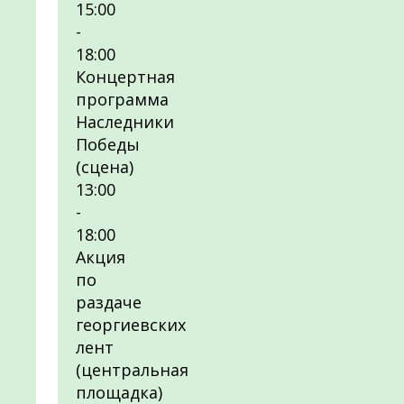
15:00
-
18:00
Концертная
программа
Наследники
Победы
(сцена)
13:00
-
18:00
Акция
по
раздаче
георгиевских
лент
(центральная
площадка)