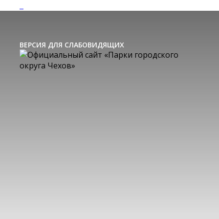
ВЕРСИЯ ДЛЯ СЛАБОВИДЯЩИХ