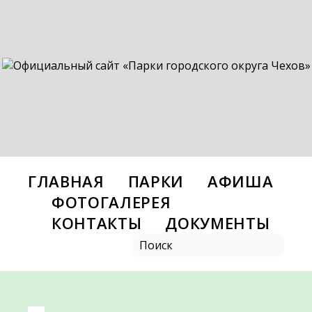
ГЛАВНАЯ
ПАРКИ
АФИША
ФОТОГАЛЕРЕЯ
КОНТАКТЫ
ДОКУМЕНТЫ