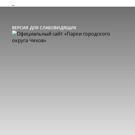
ВЕРСИЯ ДЛЯ СЛАБОВИДЯЩИХ