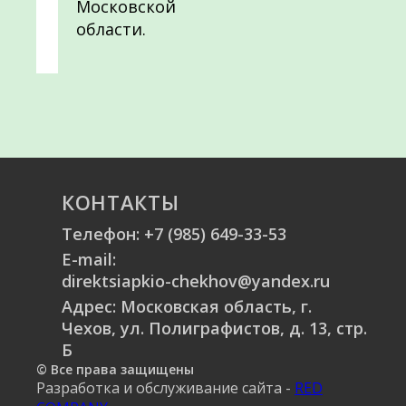
Московской
области.
КОНТАКТЫ
Телефон:
+7 (985) 649-33-53
E-mail:
direktsiapkio-chekhov@yandex.ru
Адрес: Московская область, г.
Чехов, ул. Полиграфистов, д. 13, стр.
Б
© Все права защищены
Разработка и обслуживание сайта -
RED