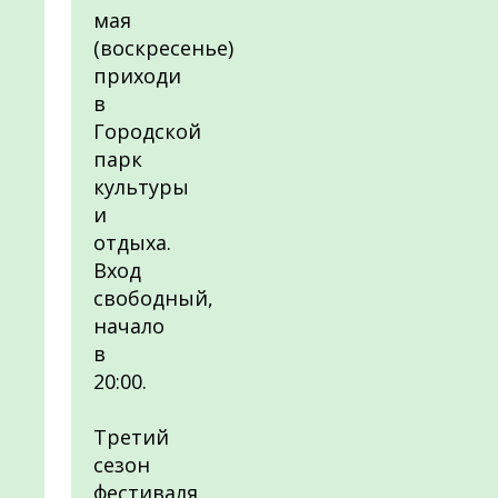
мая
(воскресенье)
приходи
в
Городской
парк
культуры
и
отдыха.
Вход
свободный,
начало
в
20:00.
Третий
сезон
фестиваля