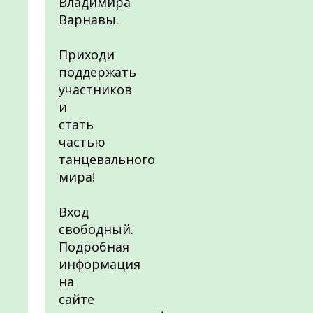
Владимира
Варнавы.
Приходи
поддержать
участников
и
стать
частью
танцевального
мира!
Вход
свободный.
Подробная
информация
на
сайте