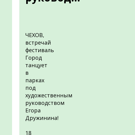
ЧЕХОВ,
встречай
фестиваль
Город
танцует
в
парках
под
художественным
руководством
Егора
Дружинина!
18