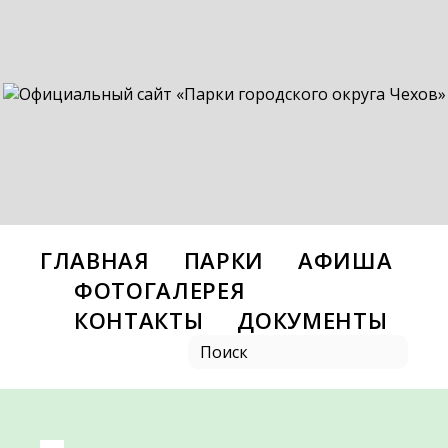
ГЛАВНАЯ
ПАРКИ
АФИША
ФОТОГАЛЕРЕЯ
КОНТАКТЫ
ДОКУМЕНТЫ