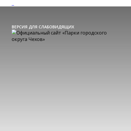
ВЕРСИЯ ДЛЯ СЛАБОВИДЯЩИХ