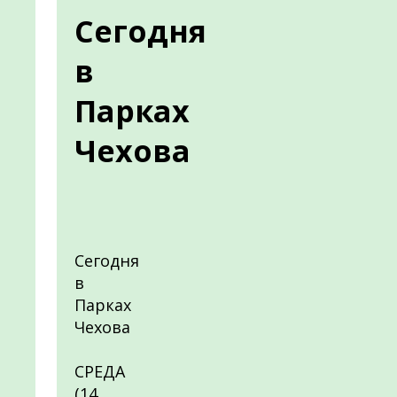
Сегодня
в
Парках
Чехова
Сегодня
в
Парках
Чехова
СРЕДА
(14