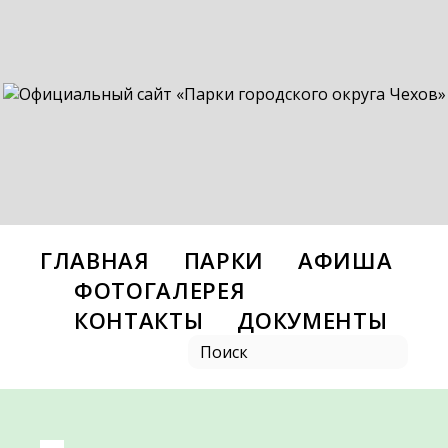
ГЛАВНАЯ
ПАРКИ
АФИША
ФОТОГАЛЕРЕЯ
КОНТАКТЫ
ДОКУМЕНТЫ