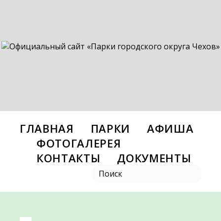
ГЛАВНАЯ
ПАРКИ
АФИША
ФОТОГАЛЕРЕЯ
КОНТАКТЫ
ДОКУМЕНТЫ