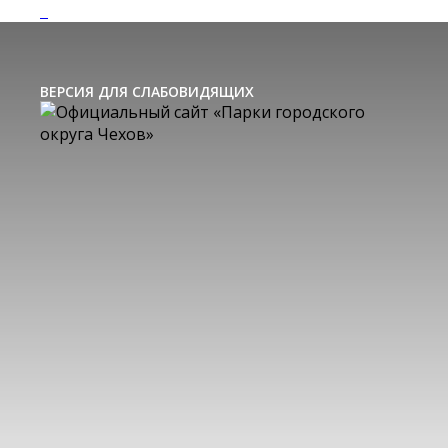
ВЕРСИЯ ДЛЯ СЛАБОВИДЯЩИХ