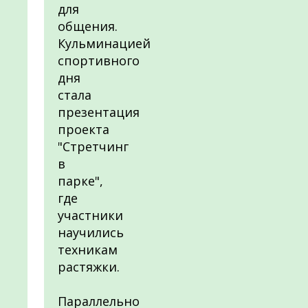
для
общения.
Кульминацией
спортивного
дня
стала
презентация
проекта
"Стретчинг
в
парке",
где
участники
научились
техникам
растяжки.
Параллельно