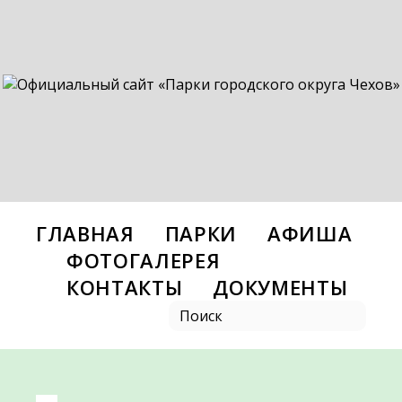
ГЛАВНАЯ
ПАРКИ
АФИША
ФОТОГАЛЕРЕЯ
КОНТАКТЫ
ДОКУМЕНТЫ