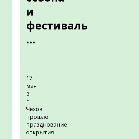
и
фестиваль
...
17
мая
в
г.
Чехов
прошло
празднование
открытия