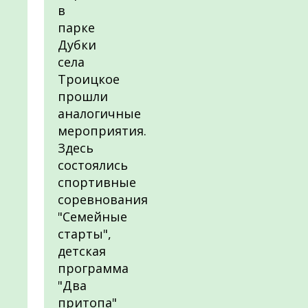
в
парке
Дубки
села
Троицкое
прошли
аналогичные
мероприятия.
Здесь
состоялись
спортивные
соревнования
"Семейные
старты",
детская
программа
"Два
притопа"