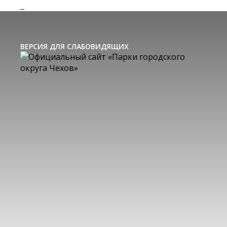
ВЕРСИЯ ДЛЯ СЛАБОВИДЯЩИХ