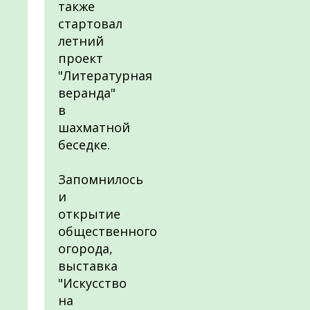
также
стартовал
летний
проект
"Литературная
веранда"
в
шахматной
беседке.
Запомнилось
и
открытие
общественного
огорода,
выставка
"Искусство
на