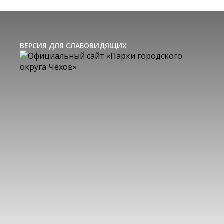
ВЕРСИЯ ДЛЯ СЛАБОВИДЯЩИХ