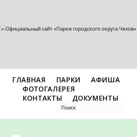
ГЛАВНАЯ
ПАРКИ
АФИША
ФОТОГАЛЕРЕЯ
КОНТАКТЫ
ДОКУМЕНТЫ