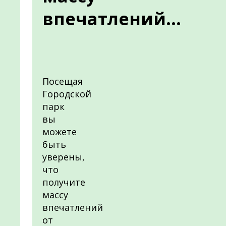
впечатлений...
Посещая
Городской
парк
вы
можете
быть
уверены,
что
получите
массу
впечатлений
от