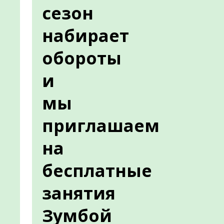
сезон
набирает
обороты
и
мы
приглашаем
на
бесплатные
занятия
Зумбой