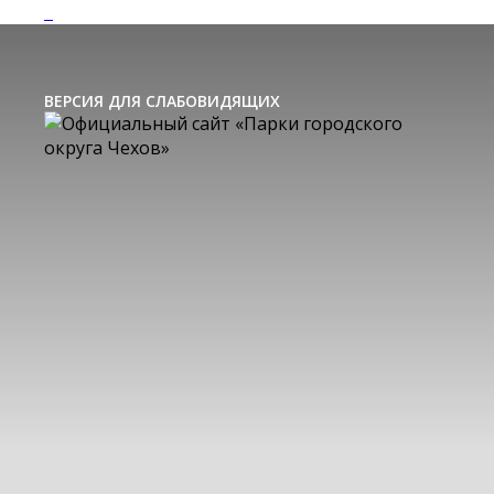
ВЕРСИЯ ДЛЯ СЛАБОВИДЯЩИХ