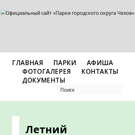
ГЛАВНАЯ
ПАРКИ
АФИША
ФОТОГАЛЕРЕЯ
КОНТАКТЫ
ДОКУМЕНТЫ
Летний