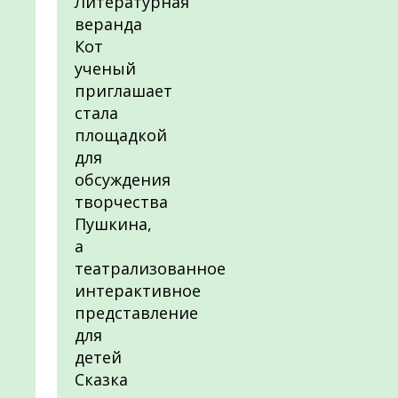
Литературная
веранда
Кот
ученый
приглашает
стала
площадкой
для
обсуждения
творчества
Пушкина,
а
театрализованное
интерактивное
представление
для
детей
Сказка