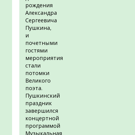
рождения
Александра
Сергеевича
Пушкина,
и
почетными
гостями
мероприятия
стали
потомки
Великого
поэта.
Пушкинский
праздник
завершился
концертной
программой
Музыкальная