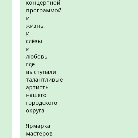
концертной
программой
и
жизнь,
и
слёзы
и
любовь,
где
выступали
талантливые
артисты
нашего
городского
округа.
Ярмарка
мастеров