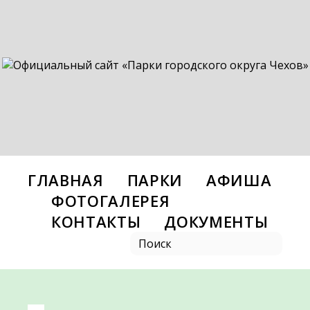
ГЛАВНАЯ
ПАРКИ
АФИША
ФОТОГАЛЕРЕЯ
КОНТАКТЫ
ДОКУМЕНТЫ