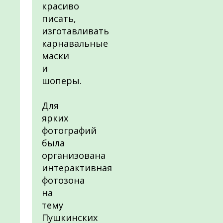
красиво
писать,
изготавливать
карнавальные
маски
и
шоперы.
Для
ярких
фотографий
была
организована
интерактивная
фотозона
на
тему
Пушкинских