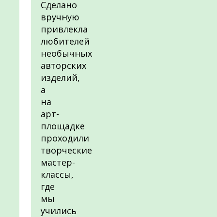
Сделано
вручную
привлекла
любителей
необычных
авторских
изделий,
а
на
арт-
площадке
проходили
творческие
мастер-
классы,
где
мы
учились