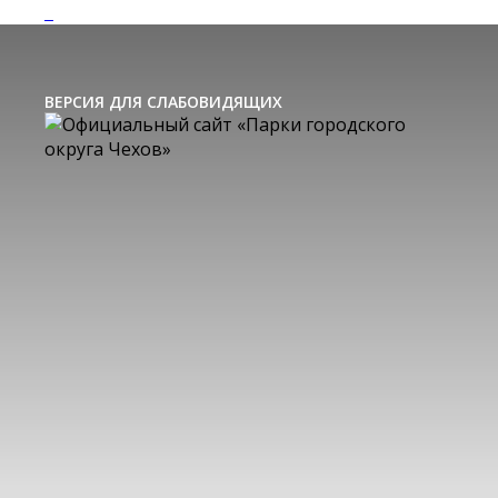
ВЕРСИЯ ДЛЯ СЛАБОВИДЯЩИХ