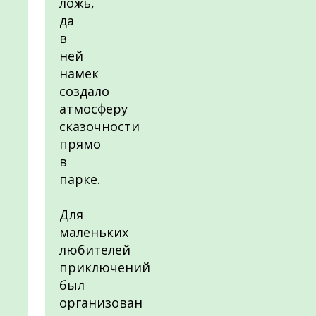
ложь,
да
в
ней
намек
создало
атмосферу
сказочности
прямо
в
парке.
Для
маленьких
любителей
приключений
был
организован