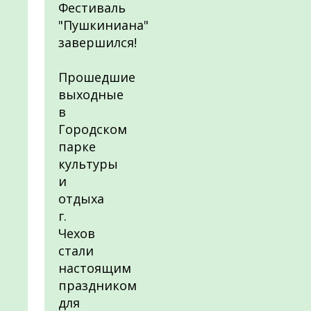
Фестиваль
"Пушкиниана"
завершился!
Прошедшие
выходные
в
Городском
парке
культуры
и
отдыха
г.
Чехов
стали
настоящим
праздником
для