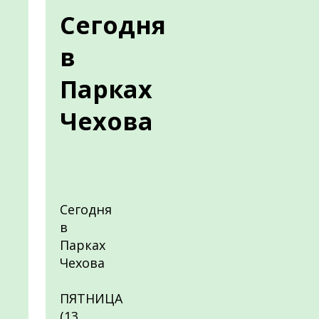
Сегодня
в
Парках
Чехова
Сегодня
в
Парках
Чехова
ПЯТНИЦА
(13