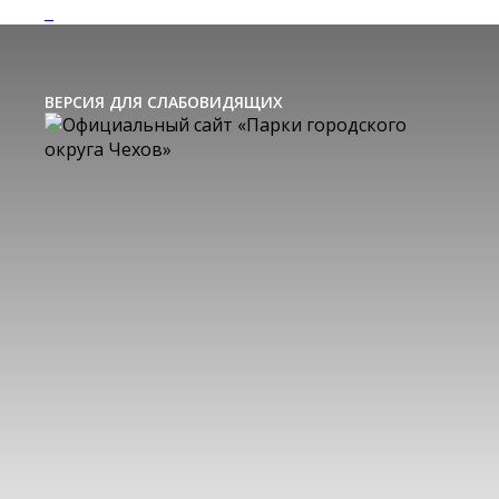
ВЕРСИЯ ДЛЯ СЛАБОВИДЯЩИХ