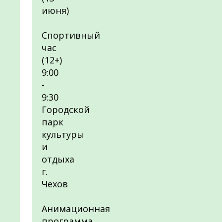
июня)
Спортивный
час
(12+)
9:00
-
9:30
Городской
парк
культуры
и
отдыха
г.
Чехов
Анимационная
программа