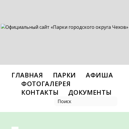
ГЛАВНАЯ
ПАРКИ
АФИША
ФОТОГАЛЕРЕЯ
КОНТАКТЫ
ДОКУМЕНТЫ