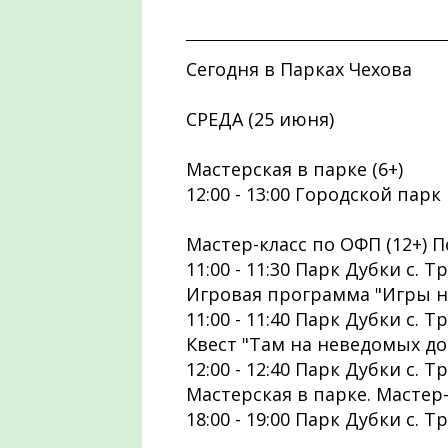
Сегодня в Парках Чехова
СРЕДА (25 июня)
Мастерская в парке (6+)
12:00 - 13:00 Городской парк
Мастер-класс по ОФП (12+) П
11:00 - 11:30 Парк Дубки с. 
Игровая программа "Игры на
11:00 - 11:40 Парк Дубки с. 
Квест "Там на неведомых доро
12:00 - 12:40 Парк Дубки с. 
Мастерская в парке. Мастер-
18:00 - 19:00 Парк Дубки с. 