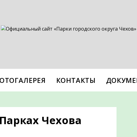
ОТОГАЛЕРЕЯ
КОНТАКТЫ
ДОКУМЕ
 Парках Чехова