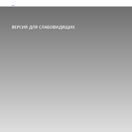
ВЕРСИЯ ДЛЯ СЛАБОВИДЯЩИХ