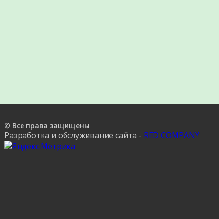
© Все права защищены
Разработка и обслуживание сайта -
RED COMPANY