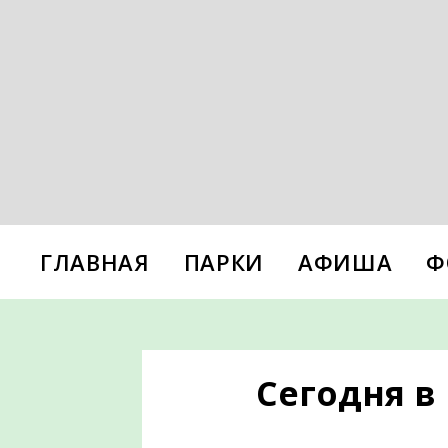
ГЛАВНАЯ
ПАРКИ
АФИША
Ф
Сегодня в