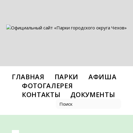
ГЛАВНАЯ
ПАРКИ
АФИША
ФОТОГАЛЕРЕЯ
КОНТАКТЫ
ДОКУМЕНТЫ