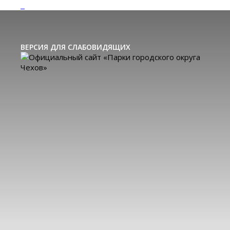
ВЕРСИЯ ДЛЯ СЛАБОВИДЯЩИХ