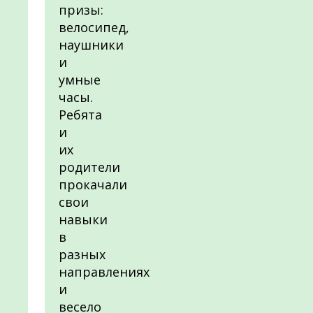
призы:
велосипед,
наушники
и
умные
часы.
Ребята
и
их
родители
прокачали
свои
навыки
в
разных
направлениях
и
весело