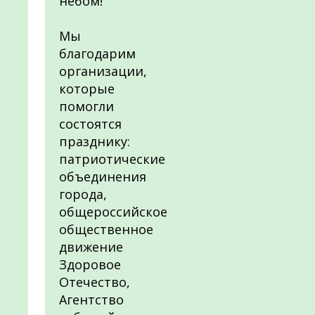
небом!
Мы
благодарим
организации,
которые
помогли
состоятся
празднику:
патриотические
объединения
города,
общероссийское
общественное
движение
Здоровое
Отечество,
Агентство