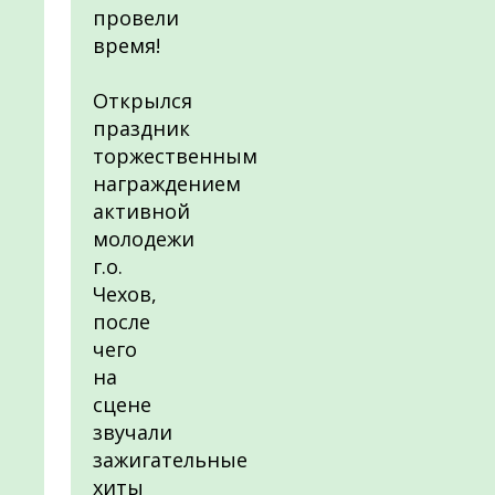
провели
время!
Открылся
праздник
торжественным
награждением
активной
молодежи
г.о.
Чехов,
после
чего
на
сцене
звучали
зажигательные
хиты