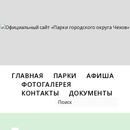
ГЛАВНАЯ
ПАРКИ
АФИША
ФОТОГАЛЕРЕЯ
КОНТАКТЫ
ДОКУМЕНТЫ