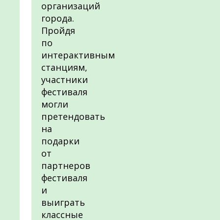
организаций
города.
Пройдя
по
интерактивным
станциям,
участники
фестиваля
могли
претендовать
на
подарки
от
партнеров
фестиваля
и
выиграть
классные