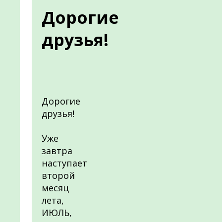
Дорогие
друзья!
Дорогие
друзья!
Уже
завтра
наступает
второй
месяц
лета,
ИЮЛЬ,