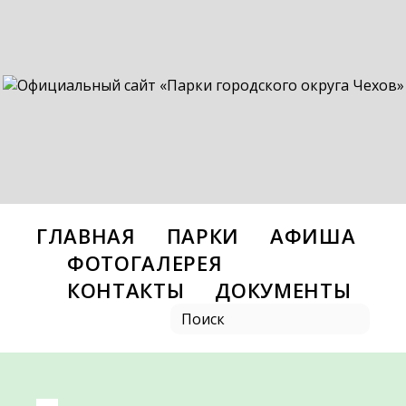
ГЛАВНАЯ
ПАРКИ
АФИША
ФОТОГАЛЕРЕЯ
КОНТАКТЫ
ДОКУМЕНТЫ