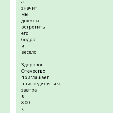
а
значит
мы
должны
встретить
его
бодро
и
весело!
Здоровое
Отечество
приглашает
присоединиться
завтра
в
8.00
к