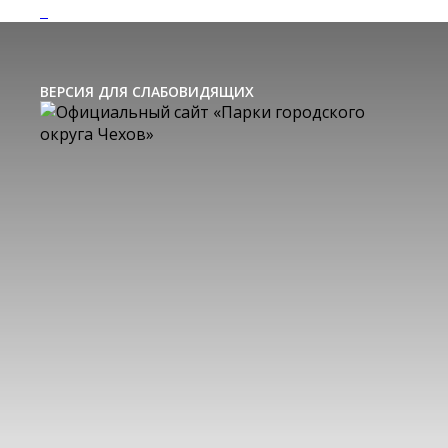
ВЕРСИЯ ДЛЯ СЛАБОВИДЯЩИХ