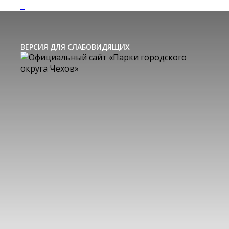
ВЕРСИЯ ДЛЯ СЛАБОВИДЯЩИХ