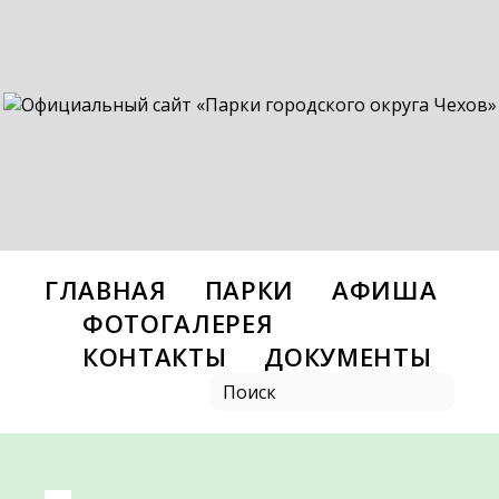
ГЛАВНАЯ
ПАРКИ
АФИША
ФОТОГАЛЕРЕЯ
КОНТАКТЫ
ДОКУМЕНТЫ