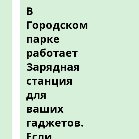
В
Городском
парке
работает
Зарядная
станция
для
ваших
гаджетов.
Если