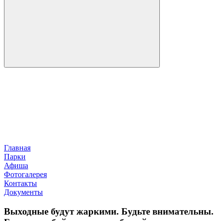
Главная
Парки
Афиша
Фотогалерея
Контакты
Документы
Выходные будут жаркими. Будьте внимательны.