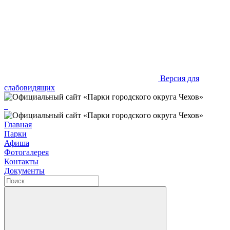
Версия для
слабовидящих
Главная
Парки
Афиша
Фотогалерея
Контакты
Документы