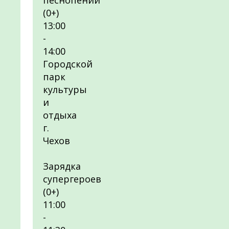
песнопений
(0+)
13:00
-
14:00
Городской
парк
культуры
и
отдыха
г.
Чехов
Зарядка
супергероев
(0+)
11:00
-