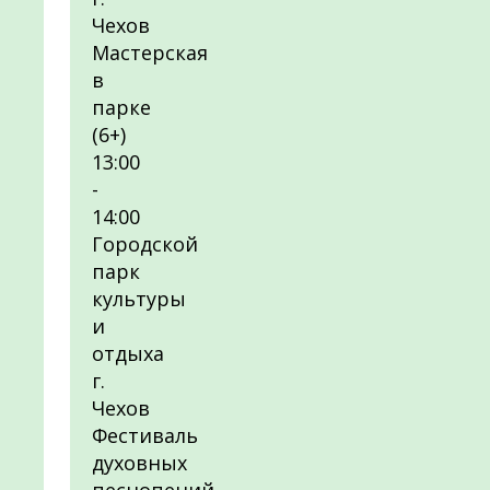
Чехов
Мастерская
в
парке
(6+)
13:00
-
14:00
Городской
парк
культуры
и
отдыха
г.
Чехов
Фестиваль
духовных