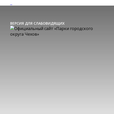
ВЕРСИЯ ДЛЯ СЛАБОВИДЯЩИХ