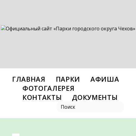
ГЛАВНАЯ
ПАРКИ
АФИША
ФОТОГАЛЕРЕЯ
КОНТАКТЫ
ДОКУМЕНТЫ