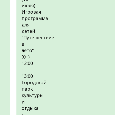
июля)
Игровая
программа
для
детей
"Путешествие
в
лето"
(0+)
12:00
-
13:00
Городской
парк
культуры
и
отдыха
г.