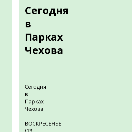
Сегодня
в
Парках
Чехова
Сегодня
в
Парках
Чехова
ВОСКРЕСЕНЬЕ
(13