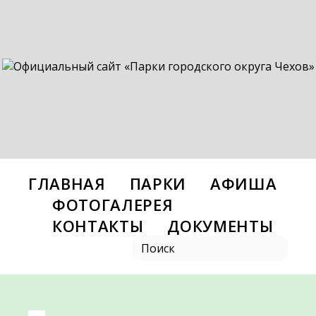
ГЛАВНАЯ
ПАРКИ
АФИША
ФОТОГАЛЕРЕЯ
КОНТАКТЫ
ДОКУМЕНТЫ