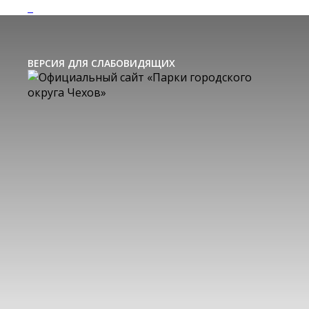
ВЕРСИЯ ДЛЯ СЛАБОВИДЯЩИХ