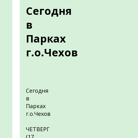
Сегодня
в
Парках
г.о.Чехов
Сегодня
в
Парках
г.о.Чехов
ЧЕТВЕРГ
(17